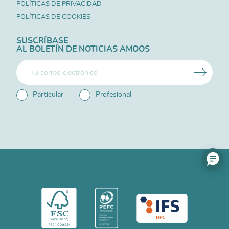
POLÍTICAS DE PRIVACIDAD
POLÍTICAS DE COOKIES
SUSCRÍBASE
AL BOLETÍN DE NOTICIAS AMOOS
Particular
Profesional