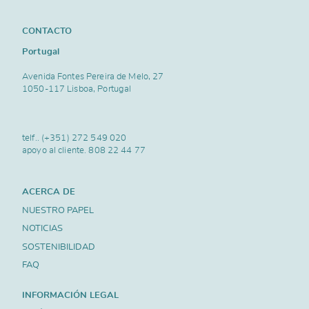
CONTACTO
Portugal
Avenida Fontes Pereira de Melo, 27
1050-117 Lisboa, Portugal
telf..
(+351) 272 549 020
apoyo al cliente.
808 22 44 77
ACERCA DE
NUESTRO PAPEL
NOTICIAS
SOSTENIBILIDAD
FAQ
INFORMACIÓN LEGAL