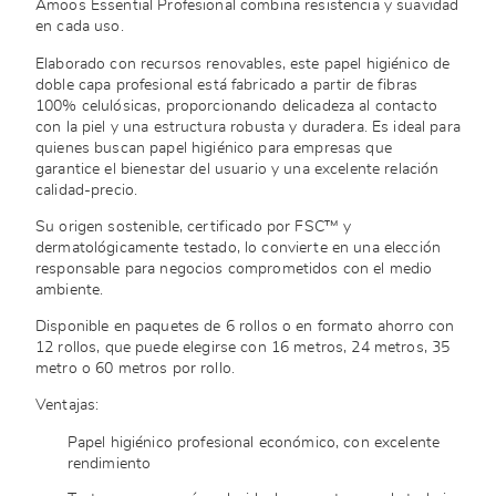
Amoos Essential Profesional combina resistencia y suavidad
en cada uso.
Elaborado con recursos renovables, este papel higiénico de
doble capa profesional está fabricado a partir de fibras
100% celulósicas, proporcionando delicadeza al contacto
con la piel y una estructura robusta y duradera. Es ideal para
quienes buscan papel higiénico para empresas que
garantice el bienestar del usuario y una excelente relación
calidad-precio.
Su origen sostenible, certificado por FSC™ y
dermatológicamente testado, lo convierte en una elección
responsable para negocios comprometidos con el medio
ambiente.
Disponible en paquetes de 6 rollos o en formato ahorro con
12 rollos, que puede elegirse con 16 metros, 24 metros, 35
metro o 60 metros por rollo.
Ventajas:
Papel higiénico profesional económico, con excelente
rendimiento