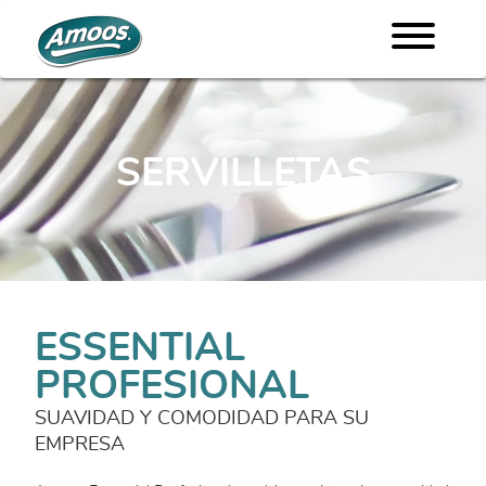
SERVILLETAS
ESSENTIAL
PROFESIONAL
SUAVIDAD Y COMODIDAD PARA SU
EMPRESA