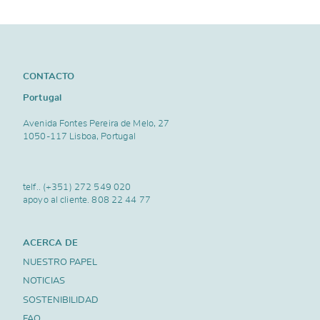
CONTACTO
Portugal
Avenida Fontes Pereira de Melo, 27
1050-117 Lisboa, Portugal
telf..
(+351) 272 549 020
apoyo al cliente.
808 22 44 77
ACERCA DE
NUESTRO PAPEL
NOTICIAS
SOSTENIBILIDAD
FAQ