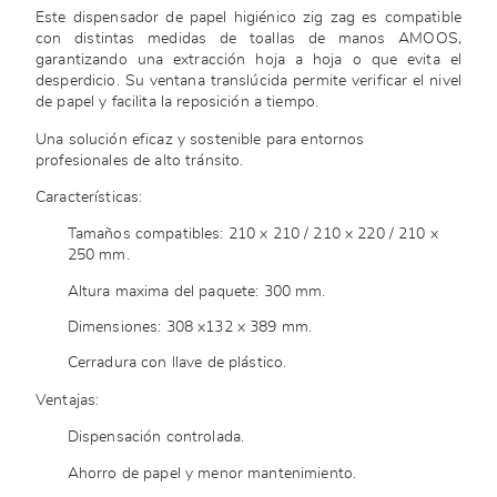
Este dispensador de papel higiénico zig zag es compatible
con distintas medidas de toallas de manos AMOOS,
garantizando una extracción hoja a hoja o que evita el
desperdicio. Su ventana translúcida permite verificar el nivel
de papel y facilita la reposición a tiempo.
Una solución eficaz y sostenible para entornos
profesionales de alto tránsito.
Características:
Tamaños compatibles: 210 x 210 / 210 x 220 / 210 x
250 mm.
Altura maxima del paquete: 300 mm.
Dimensiones: 308 x132 x 389 mm.
Cerradura con llave de plástico.
Ventajas:
Dispensación controlada.
Ahorro de papel y menor mantenimiento.