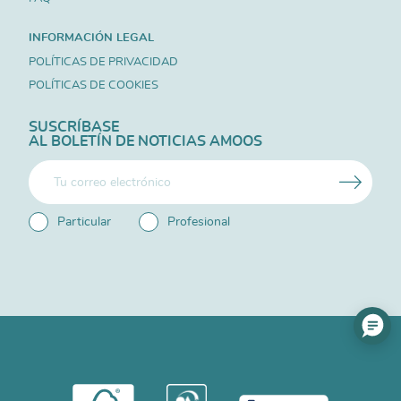
INFORMACIÓN LEGAL
POLÍTICAS DE PRIVACIDAD
POLÍTICAS DE COOKIES
SUSCRÍBASE
AL BOLETÍN DE NOTICIAS AMOOS
Particular
Profesional