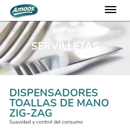
SERVILLETAS
DISPENSADORES
TOALLAS DE MANO
ZIG-ZAG
Suavidad y control del consumo