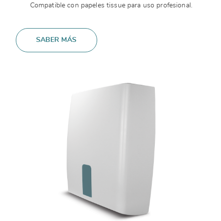
Compatible con papeles tissue para uso profesional.
SABER MÁS