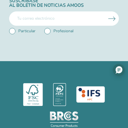
SUSCRÍBASE
AL BOLETÍN DE NOTICIAS AMOOS
Particular
Profesional