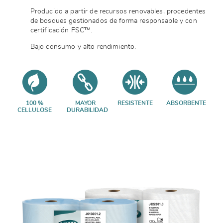
Producido a partir de recursos renovables, procedentes
de bosques gestionados de forma responsable y con
certificación FSC™.
Bajo consumo y alto rendimiento.
100 %
MAYOR
RESISTENTE
ABSORBENTE
CELLULOSE
DURABILIDAD