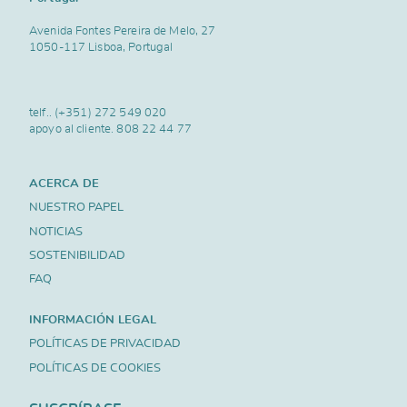
Avenida Fontes Pereira de Melo, 27
1050-117 Lisboa, Portugal
telf..
(+351) 272 549 020
apoyo al cliente.
808 22 44 77
ACERCA DE
NUESTRO PAPEL
NOTICIAS
SOSTENIBILIDAD
FAQ
INFORMACIÓN LEGAL
POLÍTICAS DE PRIVACIDAD
POLÍTICAS DE COOKIES