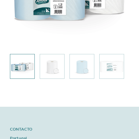
CONTACTO
Portugal