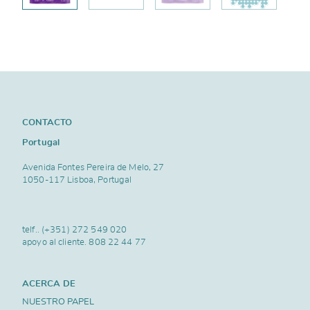
CONTACTO
Portugal
Avenida Fontes Pereira de Melo, 27
1050-117 Lisboa, Portugal
telf..
(+351) 272 549 020
apoyo al cliente.
808 22 44 77
ACERCA DE
NUESTRO PAPEL