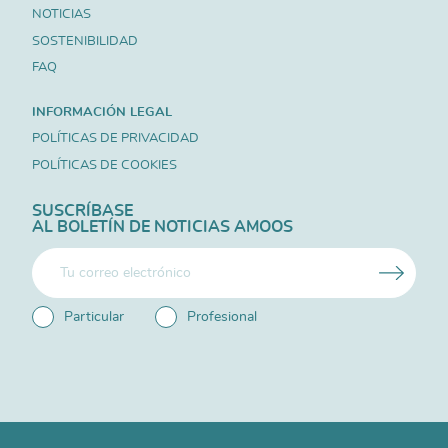
NOTICIAS
SOSTENIBILIDAD
FAQ
INFORMACIÓN LEGAL
POLÍTICAS DE PRIVACIDAD
POLÍTICAS DE COOKIES
SUSCRÍBASE
AL BOLETÍN DE NOTICIAS AMOOS
Particular
Profesional