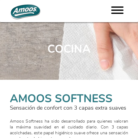
COCINA
AMOOS SOFTNESS
Sensación de confort con 3 capas extra suaves
Amoos Softness ha sido desarrollado para quienes valoran
la máxima suavidad en el cuidado diario. Con 3 capas
acolchadas, este papel higiénico suave ofrece una sensación