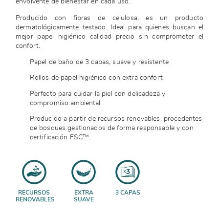
envolvente de bienestar en cada uso.
Producido con fibras de celulosa, es un producto
dermatológicamente testado. Ideal para quienes buscan el
mejor papel higiénico calidad precio sin comprometer el
confort.
Papel de baño de 3 capas, suave y resistente
Rollos de papel higiénico con extra confort
Perfecto para cuidar la piel con delicadeza y
compromiso ambiental
Producido a partir de recursos renovables, procedentes
de bosques gestionados de forma responsable y con
certificación FSC™.
RECURSOS
EXTRA
3 CAPAS
RENOVABLES
SUAVE