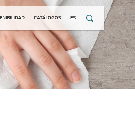
ENIBILIDAD
CATÁLOGOS
ES