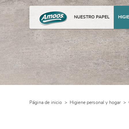
NUESTRO PAPEL
HIGI
Página de inicio
>
Higiene personal y hogar
>