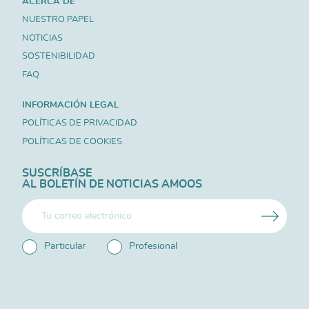
ACERCA DE
NUESTRO PAPEL
NOTICIAS
SOSTENIBILIDAD
FAQ
INFORMACIÓN LEGAL
POLÍTICAS DE PRIVACIDAD
POLÍTICAS DE COOKIES
SUSCRÍBASE
AL BOLETÍN DE NOTICIAS AMOOS
Particular
Profesional