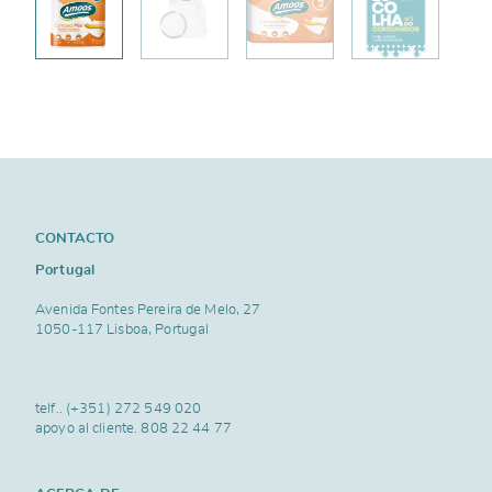
CONTACTO
Portugal
Avenida Fontes Pereira de Melo, 27
1050-117 Lisboa, Portugal
telf..
(+351) 272 549 020
apoyo al cliente.
808 22 44 77