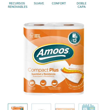
RECURSOS
SUAVE
CONFORT
DOBLE
RENOVABLES
CAPA