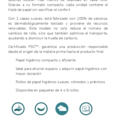
quienes buscan más metros de suavidad en cada rollo.
Gracias a su formato compacto, cada unidad contiene el
triple de papel sin sacrificar el confort.
Con 2 capas suaves, está fabricado con 100% de celulosa,
es dermatológicamente testado y proviene de recursos
renovables. Este modelo no solo reduce el número de
cambios de rollo, sino que también optimiza el transporte,
ayudando a disminuir la huella de carbono.
Certificado FSC™, garantiza una producción responsable
desde el origen de la materia prima hasta el producto final.
Papel higiénico compacto y eficiente
Ideal para ahorrar espacio y adquirir papel higiénico con
mayor duración
Rollos de papel higiénico suaves, cómodos y prácticos
Disponible en paquetes de 4 o 6 rollos.