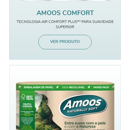
AMOOS COMFORT
TECNOLOGIA AIR COMFORT PLUS™ PARA SUAVIDADE
SUPERIOR
VER PRODUTO