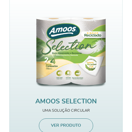
AMOOS SELECTION
UMA SOLUÇÃO CIRCULAR
VER PRODUTO