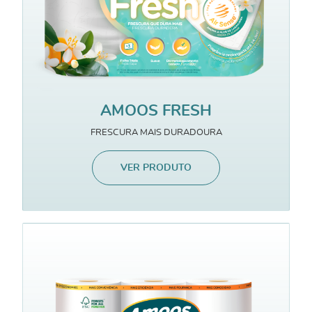
AMOOS FRESH
FRESCURA MAIS DURADOURA
VER PRODUTO