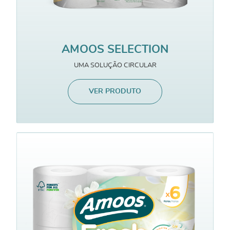
AMOOS SELECTION
UMA SOLUÇÃO CIRCULAR
VER PRODUTO