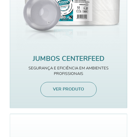
JUMBOS CENTERFEED
SEGURANÇA E EFICIÊNCIA EM AMBIENTES
PROFISSIONAIS
VER PRODUTO