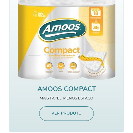
AMOOS COMPACT
MAIS PAPEL, MENOS ESPAÇO
VER PRODUTO