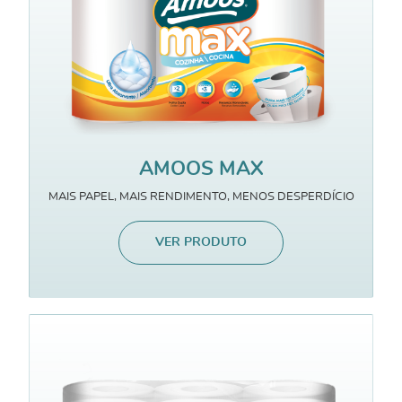
AMOOS MAX
MAIS PAPEL, MAIS RENDIMENTO, MENOS DESPERDÍCIO
VER PRODUTO