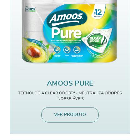
AMOOS PURE
TECNOLOGIA CLEAR ODOR™ - NEUTRALIZA ODORES
INDESEJÁVEIS
VER PRODUTO