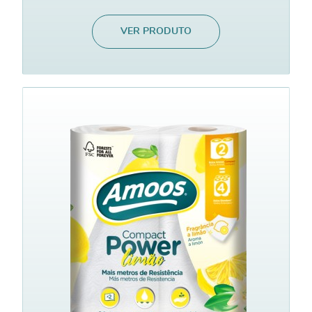
VER PRODUTO