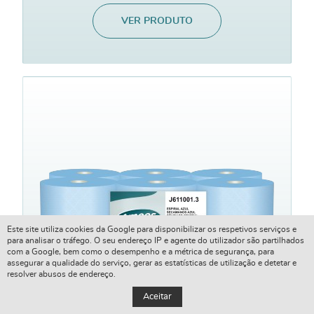
VER PRODUTO
Este site utiliza cookies da Google para disponibilizar os respetivos serviços e
para analisar o tráfego. O seu endereço IP e agente do utilizador são partilhados
com a Google, bem como o desempenho e a métrica de segurança, para
assegurar a qualidade do serviço, gerar as estatísticas de utilização e detetar e
resolver abusos de endereço.
Aceitar