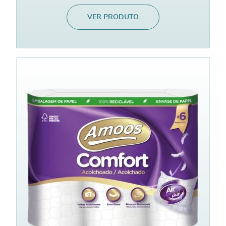
VER PRODUTO