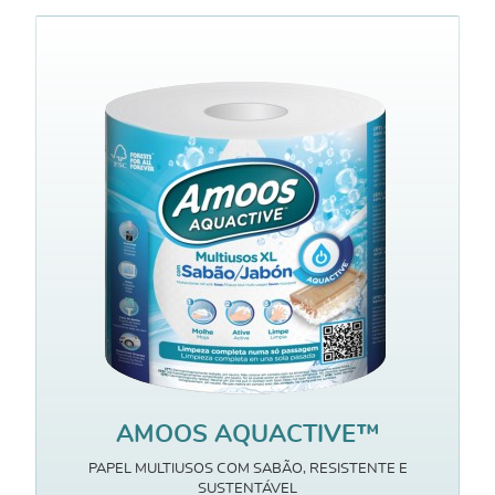
AMOOS AQUACTIVE™
PAPEL MULTIUSOS COM SABÃO, RESISTENTE E
SUSTENTÁVEL