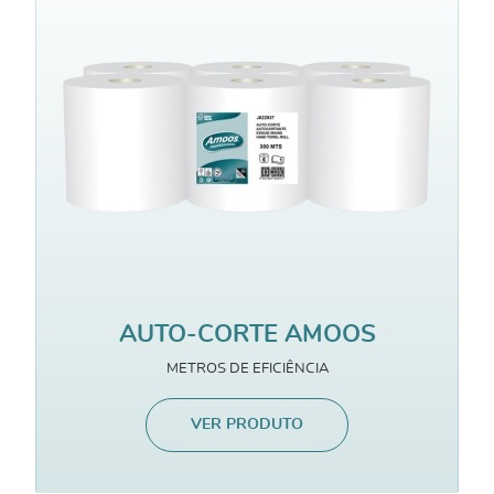
AUTO-CORTE AMOOS
METROS DE EFICIÊNCIA
VER PRODUTO