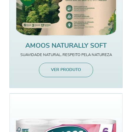
AMOOS NATURALLY SOFT
SUAVIDADE NATURAL, RESPEITO PELA NATUREZA
VER PRODUTO