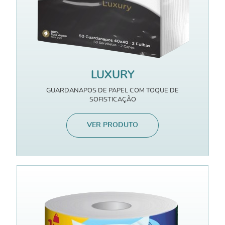
LUXURY
GUARDANAPOS DE PAPEL COM TOQUE DE
SOFISTICAÇÃO
VER PRODUTO