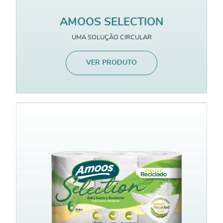
AMOOS SELECTION
UMA SOLUÇÃO CIRCULAR
VER PRODUTO