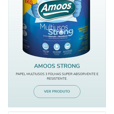
AMOOS STRONG
PAPEL MULTIUSOS 3 FOLHAS SUPER ABSORVENTE E
RESISTENTE.
VER PRODUTO