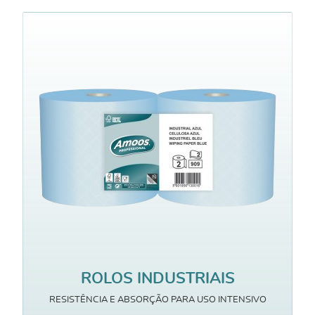
ROLOS INDUSTRIAIS
RESISTÊNCIA E ABSORÇÃO PARA USO INTENSIVO