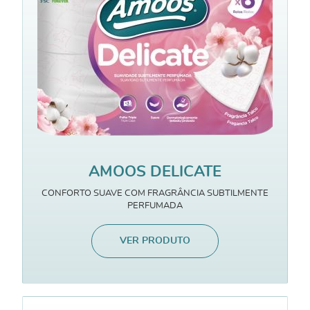
AMOOS DELICATE
CONFORTO SUAVE COM FRAGRÂNCIA SUBTILMENTE
PERFUMADA
VER PRODUTO