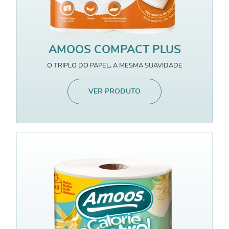
AMOOS COMPACT PLUS
O TRIPLO DO PAPEL, A MESMA SUAVIDADE
VER PRODUTO