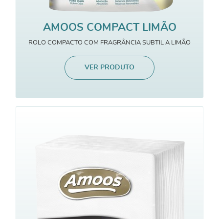
AMOOS COMPACT LIMÃO
ROLO COMPACTO COM FRAGRÂNCIA SUBTIL A LIMÃO
VER PRODUTO