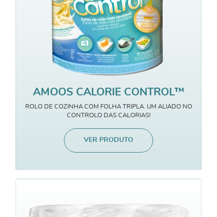
AMOOS CALORIE CONTROL™
ROLO DE COZINHA COM FOLHA TRIPLA. UM ALIADO NO
CONTROLO DAS CALORIAS!
VER PRODUTO