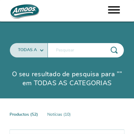
O seu resultado de pesquisa para ””
em TODAS AS CATEGORIAS
Productos (52)
Notícias (10)