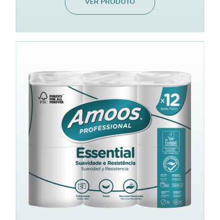
VER PRODUTO