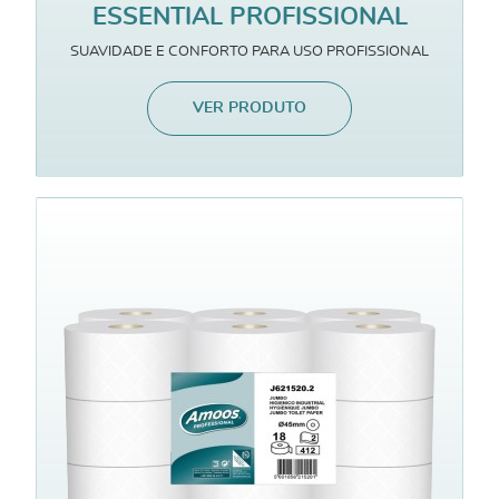
ESSENTIAL PROFISSIONAL
SUAVIDADE E CONFORTO PARA USO PROFISSIONAL
VER PRODUTO