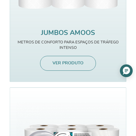
JUMBOS AMOOS
METROS DE CONFORTO PARA ESPAÇOS DE TRÁFEGO
INTENSO
VER PRODUTO