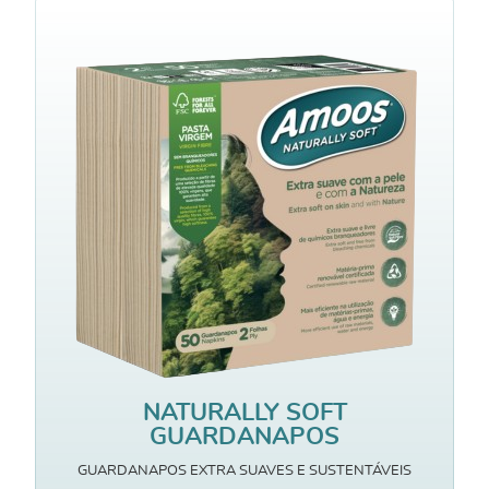
NATURALLY SOFT
GUARDANAPOS
GUARDANAPOS EXTRA SUAVES E SUSTENTÁVEIS