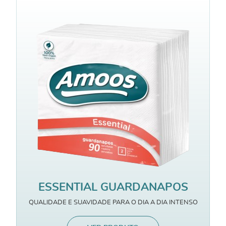
ESSENTIAL GUARDANAPOS
QUALIDADE E SUAVIDADE PARA O DIA A DIA INTENSO