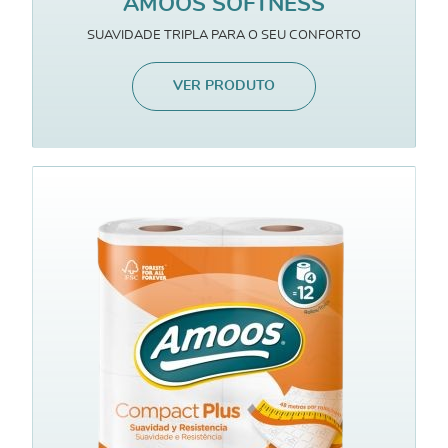
AMOOS SOFTNESS
SUAVIDADE TRIPLA PARA O SEU CONFORTO
VER PRODUTO