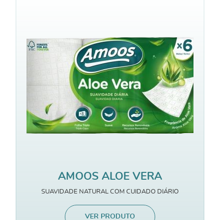
AMOOS ALOE VERA
SUAVIDADE NATURAL COM CUIDADO DIÁRIO
VER PRODUTO