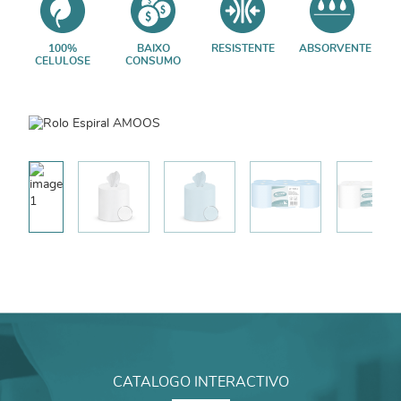
100%
BAIXO
RESISTENTE
ABSORVENTE
CELULOSE
CONSUMO
CATALOGO INTERACTIVO