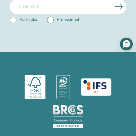
Particular
Profissional