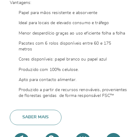
Vantagens:
Papel para mãos resistente e absorvente
Ideal para locais de elevado consumo e tráfego
Menor desperdício graças ao uso eficiente folha a folha
Pacotes com 6 rolos disponíveis entre 60 e 175
metros
Cores disponíveis: papel branco ou papel azul
Produzido com 100% celulose.
Apto para contacto alimentar.
Produzido a partir de recursos renováveis, provenientes
de florestas geridas de forma responsável FSC™
SABER MAIS