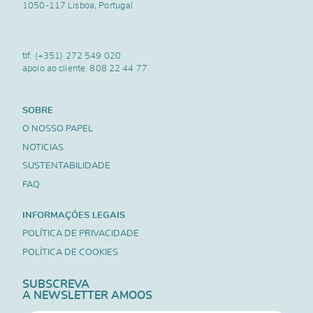
1050-117 Lisboa, Portugal
tlf.
(+351) 272 549 020
apoio ao cliente.
808 22 44 77
SOBRE
O NOSSO PAPEL
NOTICIAS
SUSTENTABILIDADE
FAQ
INFORMAÇÕES LEGAIS
POLÍTICA DE PRIVACIDADE
POLÍTICA DE COOKIES
SUBSCREVA
A NEWSLETTER AMOOS