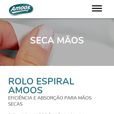
SECA MÃOS
ROLO ESPIRAL
AMOOS
EFICIÊNCIA E ABSORÇÃO PARA MÃOS
SECAS