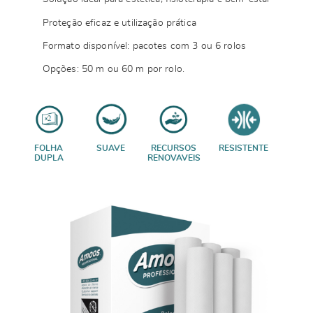
Proteção eficaz e utilização prática
Formato disponível: pacotes com 3 ou 6 rolos
Opções: 50 m ou 60 m por rolo.
FOLHA
SUAVE
RECURSOS
RESISTENTE
DUPLA
RENOVAVEIS