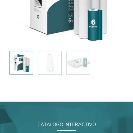
CATALOGO INTERACTIVO