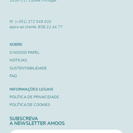
1050-117 Lisboa, Portugal
tlf.
(+351) 272 549 020
apoio ao cliente.
808 22 44 77
SOBRE
O NOSSO PAPEL
NOTICIAS
SUSTENTABILIDADE
FAQ
INFORMAÇÕES LEGAIS
POLÍTICA DE PRIVACIDADE
POLÍTICA DE COOKIES
SUBSCREVA
A NEWSLETTER AMOOS