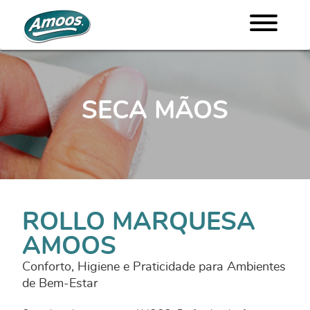
SECA MÃOS
ROLLO MARQUESA
AMOOS
Conforto, Higiene e Praticidade para Ambientes
de Bem-Estar