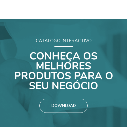
CATALOGO INTERACTIVO
CONHEÇA OS
MELHORES
PRODUTOS PARA O
SEU NEGÓCIO
DOWNLOAD