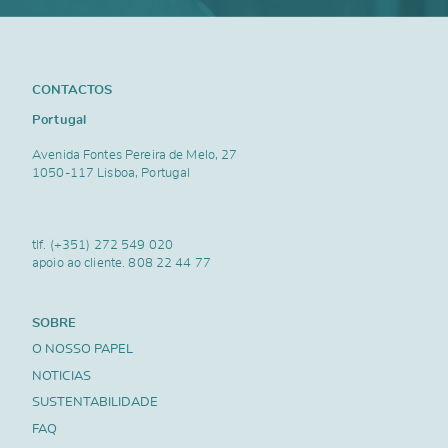
CONTACTOS
Portugal
Avenida Fontes Pereira de Melo, 27
1050-117 Lisboa, Portugal
tlf.
(+351) 272 549 020
apoio ao cliente.
808 22 44 77
SOBRE
O NOSSO PAPEL
NOTICIAS
SUSTENTABILIDADE
FAQ