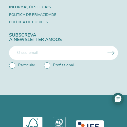
INFORMAÇÕES LEGAIS
POLÍTICA DE PRIVACIDADE
POLÍTICA DE COOKIES
SUBSCREVA
A NEWSLETTER AMOOS
Particular
Profissional