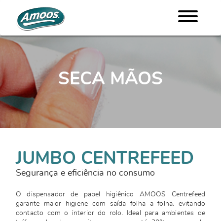
SECA MÃOS
JUMBO CENTREFEED
Segurança e eficiência no consumo
O dispensador de papel higiênico AMOOS Centrefeed
garante maior higiene com saída folha a folha, evitando
contacto com o interior do rolo. Ideal para ambientes de