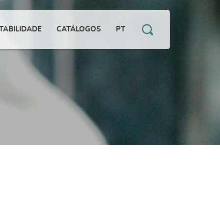
TABILIDADE
CATÁLOGOS
PT