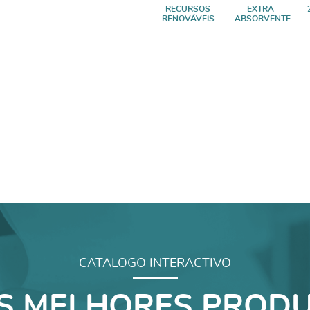
RECURSOS
EXTRA
RENOVÁVEIS
ABSORVENTE
CATALOGO INTERACTIVO
S MELHORES PRODU