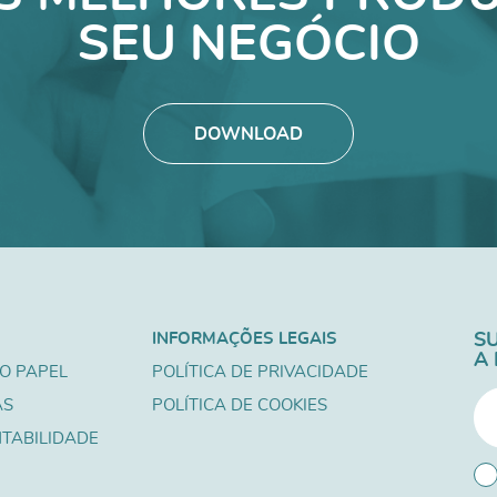
SEU NEGÓCIO
DOWNLOAD
INFORMAÇÕES LEGAIS
S
A
O PAPEL
POLÍTICA DE PRIVACIDADE
AS
POLÍTICA DE COOKIES
TABILIDADE