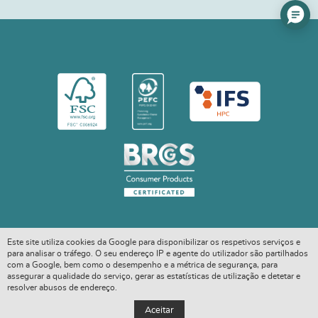
Este site utiliza cookies da Google para disponibilizar os respetivos serviços e
para analisar o tráfego. O seu endereço IP e agente do utilizador são partilhados
com a Google, bem como o desempenho e a métrica de segurança, para
assegurar a qualidade do serviço, gerar as estatísticas de utilização e detetar e
resolver abusos de endereço.
COPYRIGHT © 2026. ALL RIGHTS RESERVED
Aceitar