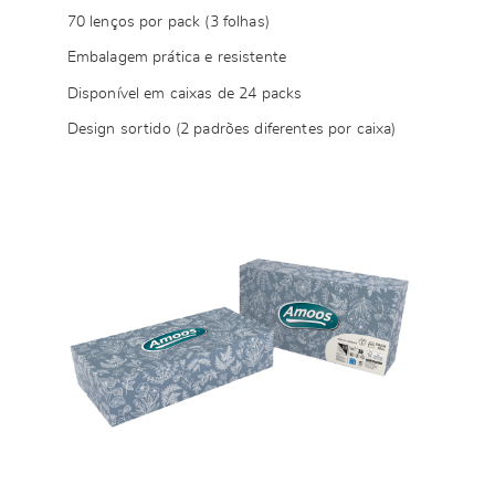
70 lenços por pack (3 folhas)
Embalagem prática e resistente
Disponível em caixas de 24 packs
Design sortido (2 padrões diferentes por caixa)