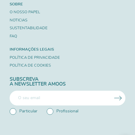
SOBRE
O NOSSO PAPEL
NOTICIAS
SUSTENTABILIDADE
FAQ
INFORMAÇÕES LEGAIS
POLÍTICA DE PRIVACIDADE
POLÍTICA DE COOKIES
SUBSCREVA
A NEWSLETTER AMOOS
Particular
Profissional