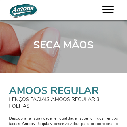
SECA MÃOS
AMOOS REGULAR
LENÇOS FACIAIS AMOOS REGULAR 3
FOLHAS
Descubra a suavidade e qualidade superior dos lenços
faciais
Amoos Regular
, desenvolvidos para proporcionar o