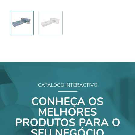
CATALOGO INTERACTIVO
CONHEÇA OS
MELHORES
PRODUTOS PARA O
SEU NEGÓCIO