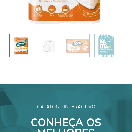
CATALOGO INTERACTIVO
CONHEÇA OS