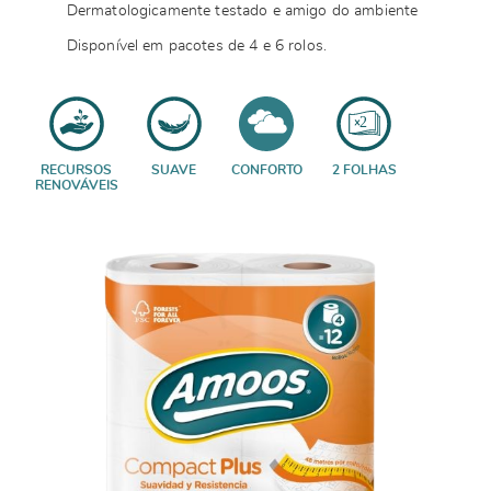
Dermatologicamente testado e amigo do ambiente
Disponível em pacotes de 4 e 6 rolos.
RECURSOS
SUAVE
CONFORTO
2 FOLHAS
RENOVÁVEIS