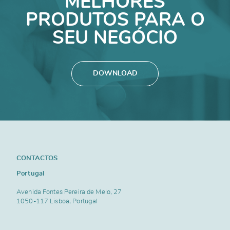
MELHORES
PRODUTOS PARA O
SEU NEGÓCIO
DOWNLOAD
CONTACTOS
Portugal
Avenida Fontes Pereira de Melo, 27
1050-117 Lisboa, Portugal