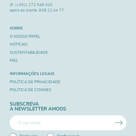
tlf.
(+351) 272 549 020
apoio ao cliente.
808 22 44 77
SOBRE
O NOSSO PAPEL
NOTICIAS
SUSTENTABILIDADE
FAQ
INFORMAÇÕES LEGAIS
POLÍTICA DE PRIVACIDADE
POLÍTICA DE COOKIES
SUBSCREVA
A NEWSLETTER AMOOS