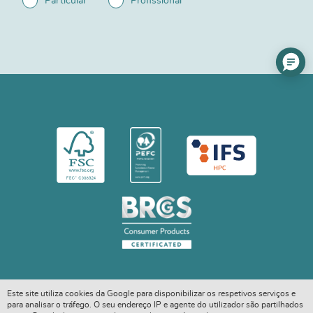
Particular
Profissional
Este site utiliza cookies da Google para disponibilizar os respetivos serviços e
para analisar o tráfego. O seu endereço IP e agente do utilizador são partilhados