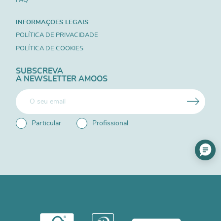
FAQ
INFORMAÇÕES LEGAIS
POLÍTICA DE PRIVACIDADE
POLÍTICA DE COOKIES
SUBSCREVA
A NEWSLETTER AMOOS
Particular
Profissional