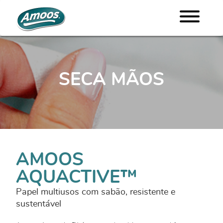
SECA MÃOS
AMOOS
AQUACTIVE™
Papel multiusos com sabão, resistente e
sustentável