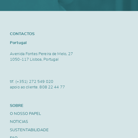
CONTACTOS
Portugal
Avenida Fontes Pereira de Melo, 27
1050-117 Lisboa, Portugal
tlf.
(+351) 272 549 020
apoio ao cliente.
808 22 44 77
SOBRE
O NOSSO PAPEL
NOTICIAS
SUSTENTABILIDADE