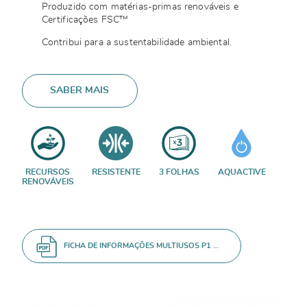
Produzido com matérias-primas renováveis e
Certificações FSC™
Contribui para a sustentabilidade ambiental.
SABER MAIS
RECURSOS
RESISTENTE
3 FOLHAS
AQUACTIVE
RENOVÁVEIS
FICHA DE INFORMAÇÕES MULTIUSOS P1 ROLO