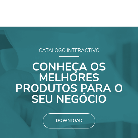
CATALOGO INTERACTIVO
CONHEÇA OS
MELHORES
PRODUTOS PARA O
SEU NEGÓCIO
DOWNLOAD