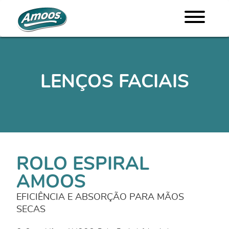
LENÇOS FACIAIS
ROLO ESPIRAL
AMOOS
EFICIÊNCIA E ABSORÇÃO PARA MÃOS
SECAS