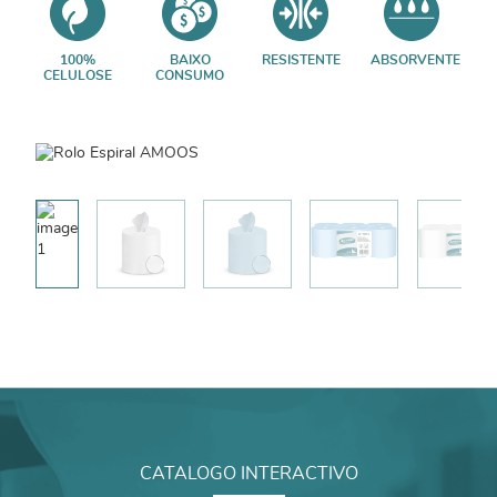
100%
BAIXO
RESISTENTE
ABSORVENTE
CELULOSE
CONSUMO
CATALOGO INTERACTIVO