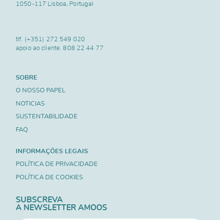
1050-117 Lisboa, Portugal
tlf.
(+351) 272 549 020
apoio ao cliente.
808 22 44 77
SOBRE
O NOSSO PAPEL
NOTICIAS
SUSTENTABILIDADE
FAQ
INFORMAÇÕES LEGAIS
POLÍTICA DE PRIVACIDADE
POLÍTICA DE COOKIES
SUBSCREVA
A NEWSLETTER AMOOS