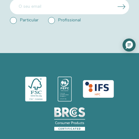
Particular
Profissional