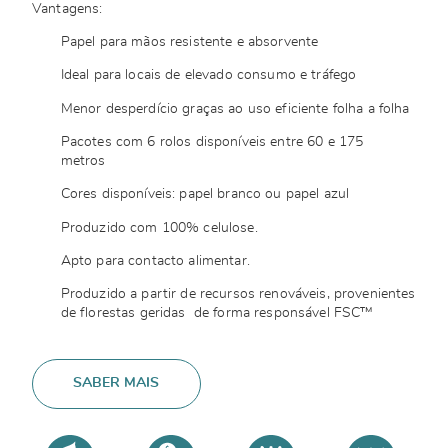
Vantagens:
Papel para mãos resistente e absorvente
Ideal para locais de elevado consumo e tráfego
Menor desperdício graças ao uso eficiente folha a folha
Pacotes com 6 rolos disponíveis entre 60 e 175
metros
Cores disponíveis: papel branco ou papel azul
Produzido com 100% celulose.
Apto para contacto alimentar.
Produzido a partir de recursos renováveis, provenientes
de florestas geridas de forma responsável FSC™
SABER MAIS