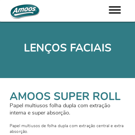
LENÇOS FACIAIS
AMOOS SUPER ROLL
Papel multiusos folha dupla com extração
interna e super absorção.
Papel multiusos de folha dupla com extração central e extra
absorção.