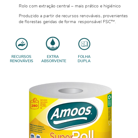
Rolo com extração central – mais prático e higiénico
Produzido a partir de recursos renováveis, provenientes
de florestas geridas de forma responsável FSC™.
RECURSOS
EXTRA
FOLHA
RENOVÁVEIS
ABSORVENTE
DUPLA