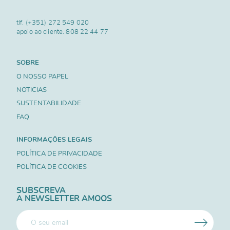
tlf.
(+351) 272 549 020
apoio ao cliente.
808 22 44 77
SOBRE
O NOSSO PAPEL
NOTICIAS
SUSTENTABILIDADE
FAQ
INFORMAÇÕES LEGAIS
POLÍTICA DE PRIVACIDADE
POLÍTICA DE COOKIES
SUBSCREVA
A NEWSLETTER AMOOS