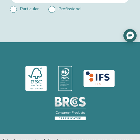
Particular
Profissional