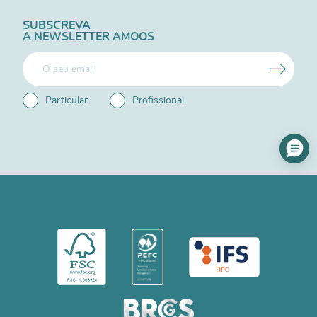
SUBSCREVA
A NEWSLETTER AMOOS
Particular
Profissional