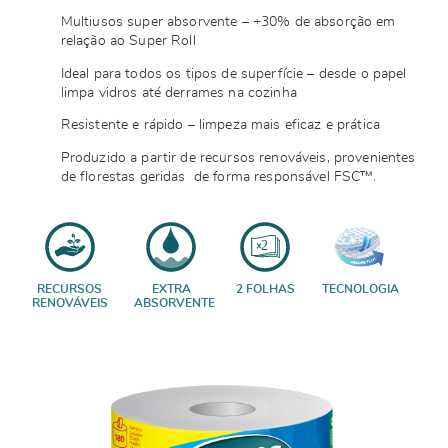
Multiusos super absorvente – +30% de absorção em
relação ao Super Roll
Ideal para todos os tipos de superfície – desde o papel
limpa vidros até derrames na cozinha
Resistente e rápido – limpeza mais eficaz e prática
Produzido a partir de recursos renováveis, provenientes
de florestas geridas de forma responsável FSC™.
RECURSOS
EXTRA
2 FOLHAS
TECNOLOGIA
RENOVÁVEIS
ABSORVENTE