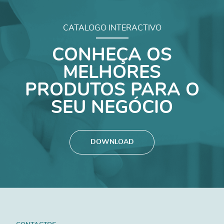
CATALOGO INTERACTIVO
CONHEÇA OS
MELHORES
PRODUTOS PARA O
SEU NEGÓCIO
DOWNLOAD