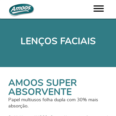
LENÇOS FACIAIS
AMOOS SUPER
ABSORVENTE
Papel multiusos folha dupla com 30% mais
absorção.