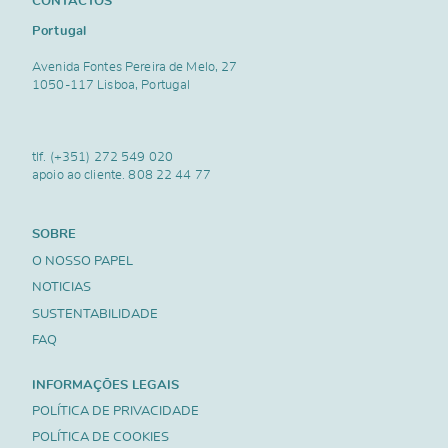
CONTACTOS
Portugal
Avenida Fontes Pereira de Melo, 27
1050-117 Lisboa, Portugal
tlf.
(+351) 272 549 020
apoio ao cliente.
808 22 44 77
SOBRE
O NOSSO PAPEL
NOTICIAS
SUSTENTABILIDADE
FAQ
INFORMAÇÕES LEGAIS
POLÍTICA DE PRIVACIDADE
POLÍTICA DE COOKIES