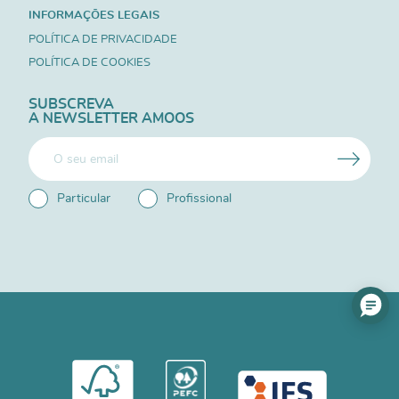
INFORMAÇÕES LEGAIS
POLÍTICA DE PRIVACIDADE
POLÍTICA DE COOKIES
SUBSCREVA
A NEWSLETTER AMOOS
Particular
Profissional