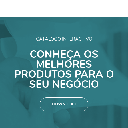
CATALOGO INTERACTIVO
CONHEÇA OS
MELHORES
PRODUTOS PARA O
SEU NEGÓCIO
DOWNLOAD