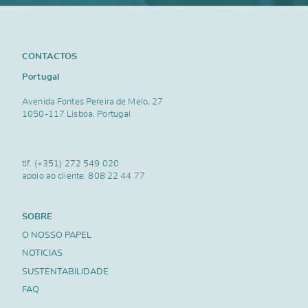
CONTACTOS
Portugal
Avenida Fontes Pereira de Melo, 27
1050-117 Lisboa, Portugal
tlf.
(+351) 272 549 020
apoio ao cliente.
808 22 44 77
SOBRE
O NOSSO PAPEL
NOTICIAS
SUSTENTABILIDADE
FAQ