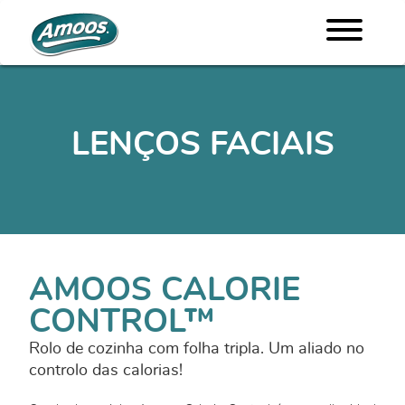
LENÇOS FACIAIS
AMOOS CALORIE
CONTROL™
Rolo de cozinha com folha tripla. Um aliado no
controlo das calorias!