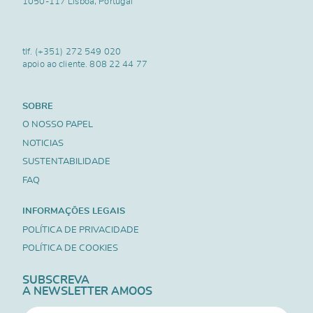
1050-117 Lisboa, Portugal
tlf.
(+351) 272 549 020
apoio ao cliente.
808 22 44 77
SOBRE
O NOSSO PAPEL
NOTICIAS
SUSTENTABILIDADE
FAQ
INFORMAÇÕES LEGAIS
POLÍTICA DE PRIVACIDADE
POLÍTICA DE COOKIES
SUBSCREVA
A NEWSLETTER AMOOS