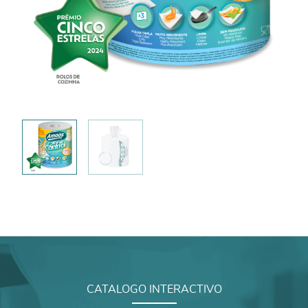
CATALOGO INTERACTIVO