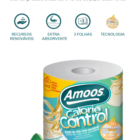
RECURSOS
EXTRA
3 FOLHAS
TECNOLOGIA
RENOVÁVEIS
ABSORVENTE