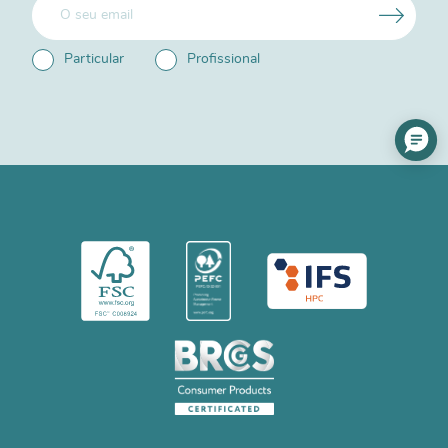
Particular
Profissional