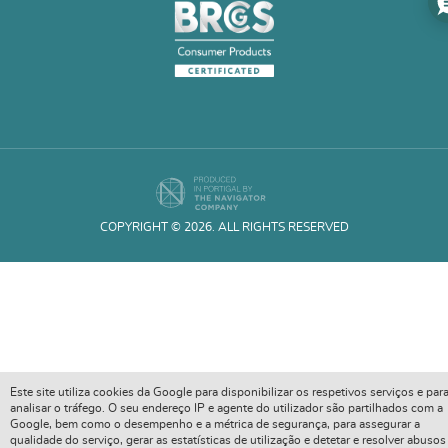
COPYRIGHT © 2026. ALL RIGHTS RESERVED
Este site utiliza cookies da Google para disponibilizar os respetivos serviços e par
analisar o tráfego. O seu endereço IP e agente do utilizador são partilhados com a
Google, bem como o desempenho e a métrica de segurança, para assegurar a
qualidade do serviço, gerar as estatísticas de utilização e detetar e resolver abusos