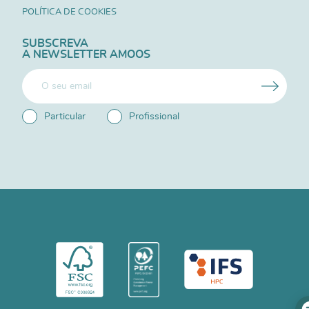
POLÍTICA DE COOKIES
SUBSCREVA
A NEWSLETTER AMOOS
Particular
Profissional