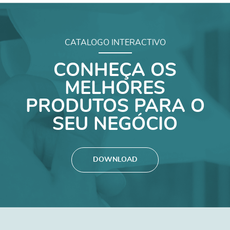
CATALOGO INTERACTIVO
CONHEÇA OS
MELHORES
PRODUTOS PARA O
SEU NEGÓCIO
DOWNLOAD