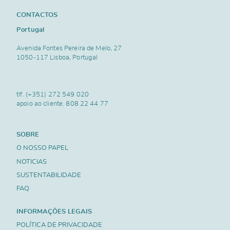
CONTACTOS
Portugal
Avenida Fontes Pereira de Melo, 27
1050-117 Lisboa, Portugal
tlf.
(+351) 272 549 020
apoio ao cliente.
808 22 44 77
SOBRE
O NOSSO PAPEL
NOTICIAS
SUSTENTABILIDADE
FAQ
INFORMAÇÕES LEGAIS
POLÍTICA DE PRIVACIDADE