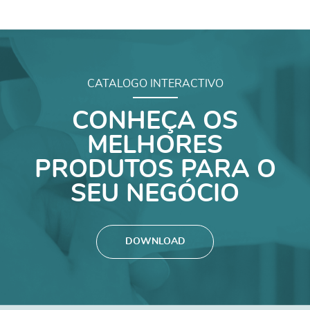
CATALOGO INTERACTIVO
CONHEÇA OS
MELHORES
PRODUTOS PARA O
SEU NEGÓCIO
DOWNLOAD