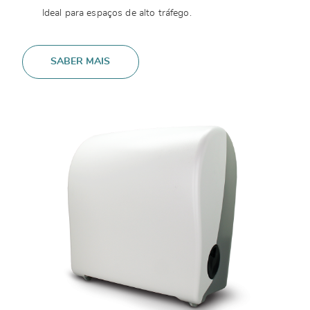
Ideal para espaços de alto tráfego.
SABER MAIS