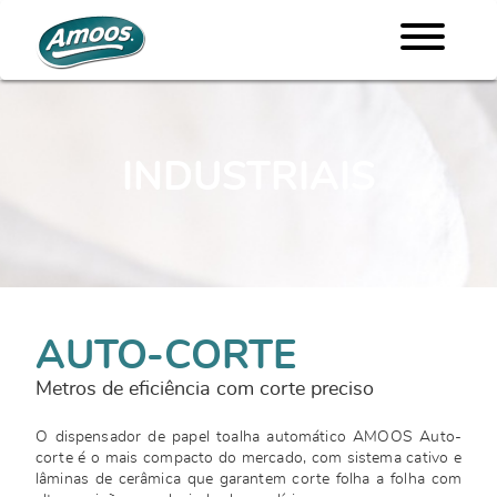
INDUSTRIAIS
AUTO-CORTE
Metros de eficiência com corte preciso
O dispensador de papel toalha automático AMOOS Auto-
corte é o mais compacto do mercado, com sistema cativo e
lâminas de cerâmica que garantem corte folha a folha com