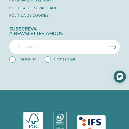
INFORMAÇÕES LEGAIS
POLÍTICA DE PRIVACIDADE
POLÍTICA DE COOKIES
SUBSCREVA
A NEWSLETTER AMOOS
Particular
Profissional