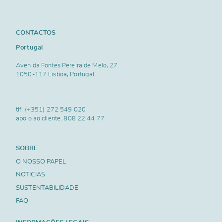
CONTACTOS
Portugal
Avenida Fontes Pereira de Melo, 27
1050-117 Lisboa, Portugal
tlf.
(+351) 272 549 020
apoio ao cliente.
808 22 44 77
SOBRE
O NOSSO PAPEL
NOTICIAS
SUSTENTABILIDADE
FAQ