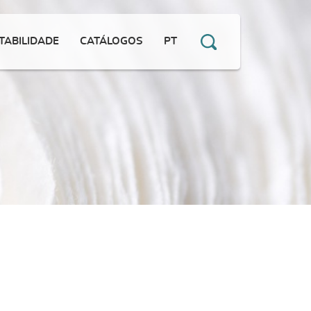
TABILIDADE
CATÁLOGOS
PT