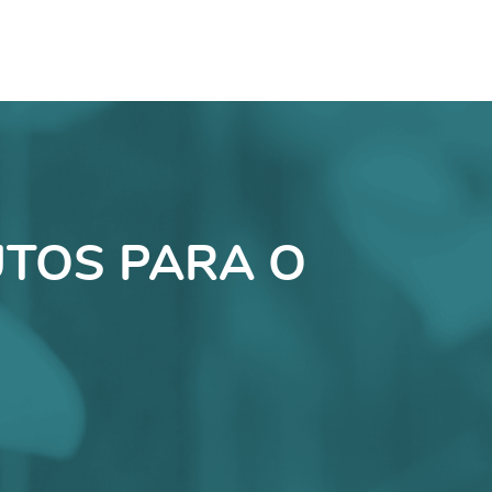
TOS PARA O