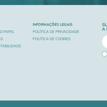
INFORMAÇÕES LEGAIS
S
A
O PAPEL
POLÍTICA DE PRIVACIDADE
AS
POLÍTICA DE COOKIES
TABILIDADE