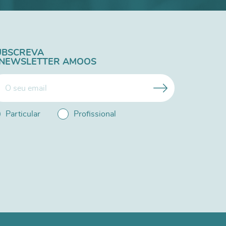
UBSCREVA
 NEWSLETTER AMOOS
Particular
Profissional