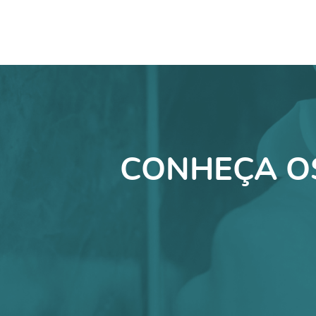
CONHEÇA O