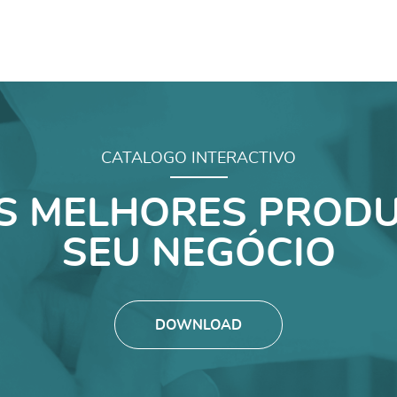
CATALOGO INTERACTIVO
S MELHORES PRODU
SEU NEGÓCIO
DOWNLOAD