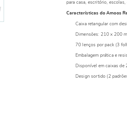
para casa, escritório, escolas
Características do Amoos Re
Caixa retangular com des
Dimensões: 210 x 200 
70 lenços por pack (3 fol
Embalagem prática e resi
Disponível em caixas de
Design sortido (2 padrões