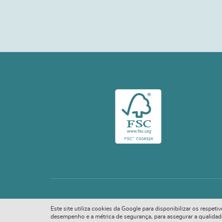
Este site utiliza cookies da Google para disponibilizar os respet
desempenho e a métrica de segurança, para assegurar a qualidade d