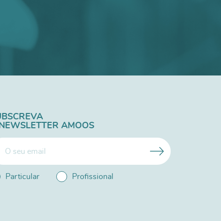
UBSCREVA
 NEWSLETTER AMOOS
Particular
Profissional