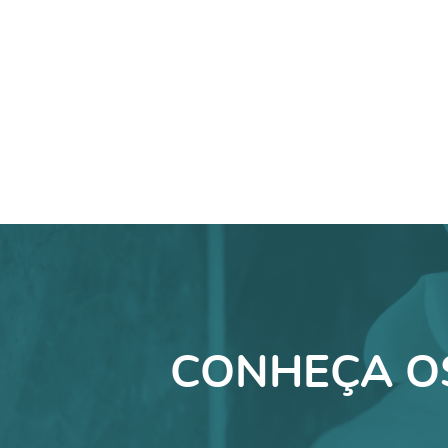
CONHEÇA O