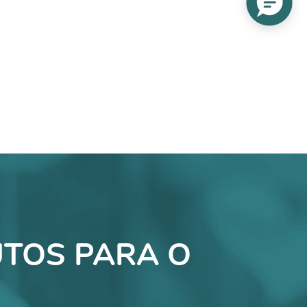
TOS PARA O