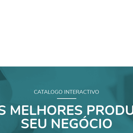
CATALOGO INTERACTIVO
S MELHORES PRODU
SEU NEGÓCIO