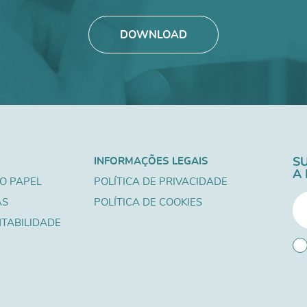
DOWNLOAD
INFORMAÇÕES LEGAIS
S
A
O PAPEL
POLÍTICA DE PRIVACIDADE
AS
POLÍTICA DE COOKIES
TABILIDADE