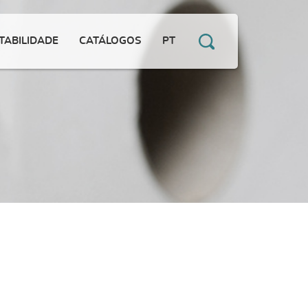
TABILIDADE
CATÁLOGOS
PT