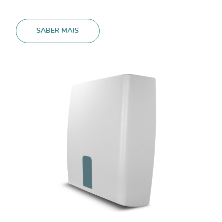
SABER MAIS