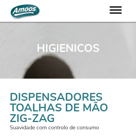
HIGIENICOS
DISPENSADORES
TOALHAS DE MÃO
ZIG-ZAG
Suavidade com controlo de consumo