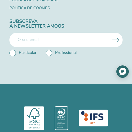
POLÍTICA DE PRIVACIDADE
POLÍTICA DE COOKIES
SUBSCREVA
A NEWSLETTER AMOOS
Particular
Profissional