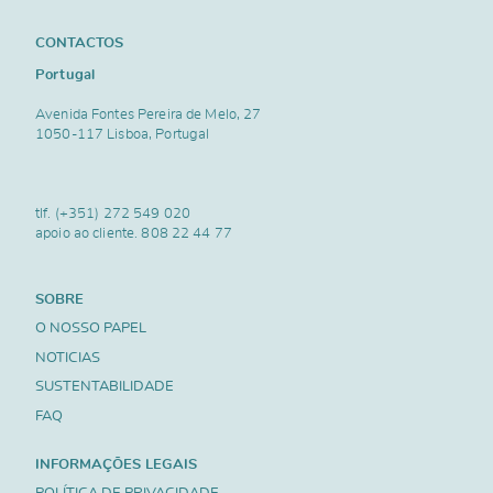
CONTACTOS
Portugal
Avenida Fontes Pereira de Melo, 27
1050-117 Lisboa, Portugal
tlf.
(+351) 272 549 020
apoio ao cliente.
808 22 44 77
SOBRE
O NOSSO PAPEL
NOTICIAS
SUSTENTABILIDADE
FAQ
INFORMAÇÕES LEGAIS