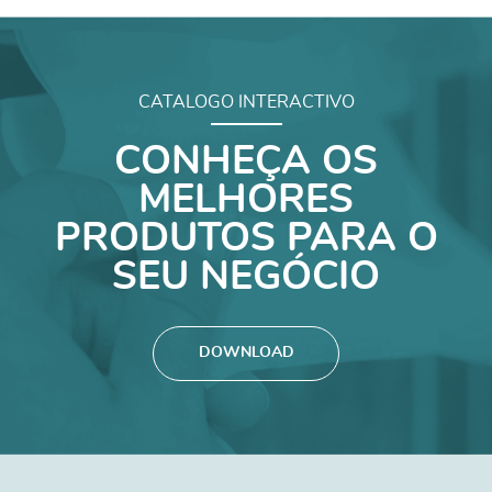
CATALOGO INTERACTIVO
CONHEÇA OS
MELHORES
PRODUTOS PARA O
SEU NEGÓCIO
DOWNLOAD