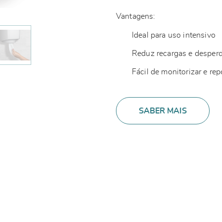
Vantagens:
Ideal para uso intensivo
Reduz recargas e desper
Fácil de monitorizar e rep
SABER MAIS