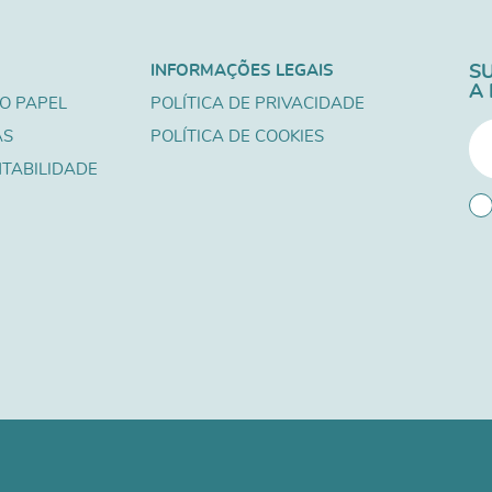
INFORMAÇÕES LEGAIS
S
A
O PAPEL
POLÍTICA DE PRIVACIDADE
AS
POLÍTICA DE COOKIES
TABILIDADE