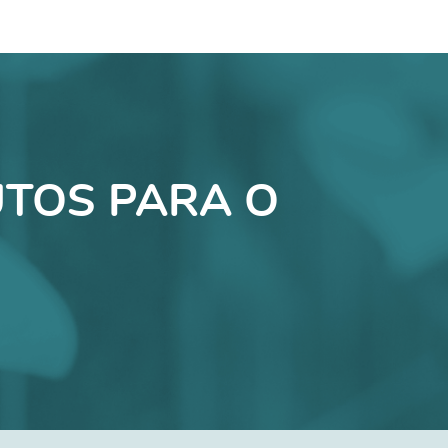
TOS PARA O