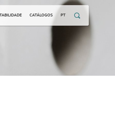
TABILIDADE
CATÁLOGOS
PT