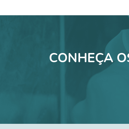
CONHEÇA O