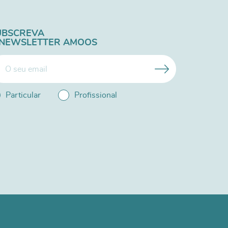
UBSCREVA
 NEWSLETTER AMOOS
Particular
Profissional