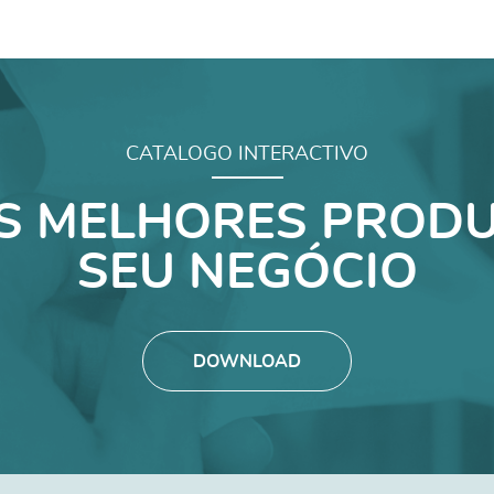
CATALOGO INTERACTIVO
S MELHORES PRODU
SEU NEGÓCIO
DOWNLOAD