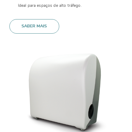
Ideal para espaços de alto tráfego.
SABER MAIS