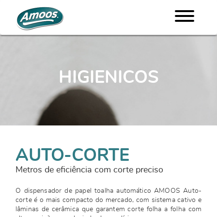
HIGIENICOS
AUTO-CORTE
Metros de eficiência com corte preciso
O dispensador de papel toalha automático AMOOS Auto-
corte é o mais compacto do mercado, com sistema cativo e
lâminas de cerâmica que garantem corte folha a folha com