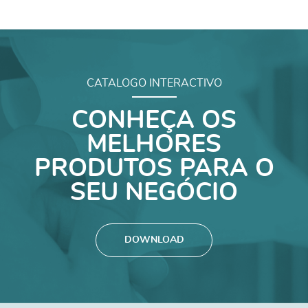
CATALOGO INTERACTIVO
CONHEÇA OS
MELHORES
PRODUTOS PARA O
SEU NEGÓCIO
DOWNLOAD