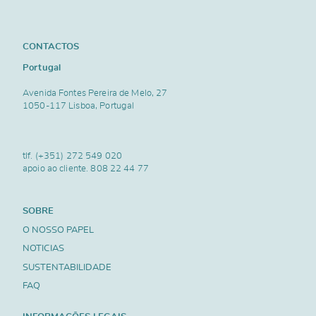
CONTACTOS
Portugal
Avenida Fontes Pereira de Melo, 27
1050-117 Lisboa, Portugal
tlf.
(+351) 272 549 020
apoio ao cliente.
808 22 44 77
SOBRE
O NOSSO PAPEL
NOTICIAS
SUSTENTABILIDADE
FAQ