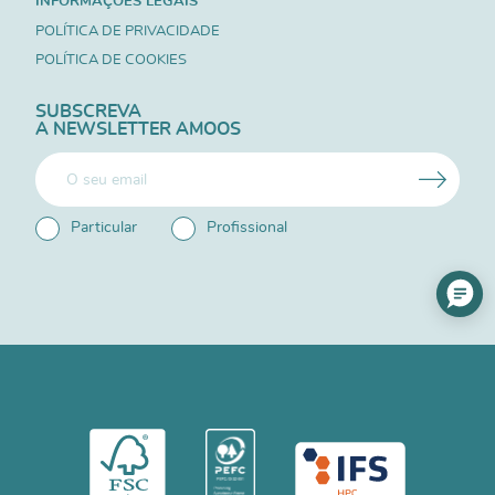
INFORMAÇÕES LEGAIS
POLÍTICA DE PRIVACIDADE
POLÍTICA DE COOKIES
SUBSCREVA
A NEWSLETTER AMOOS
Particular
Profissional