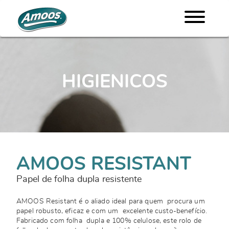
HIGIENICOS
AMOOS RESISTANT
Papel de folha dupla resistente
AMOOS Resistant é o aliado ideal para quem procura um
papel robusto, eficaz e com um excelente custo-benefício.
Fabricado com folha dupla e 100% celulose, este rolo de