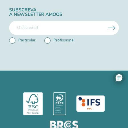
SUBSCREVA
A NEWSLETTER AMOOS
Particular
Profissional