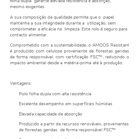
folha dupla garante elevada resistência e absorção,
mesmo exigentes.
A sua composição de qualidade permite que o papel
mantenha a sua integridade durante a utilização, sem
comprometer a eficácia na limpeza. Este rolo é seguro para
contacto alimentar.
Comprometido com a sustentabilidade, o AMOOS Resistant
é produzido com celulose proveniente de florestas geridas
de forma responsável, com certificação FSC™, reduzindo o
impacto ambiental desde a matéria-prima até à produção.
Vantagens:
Rolo folha dupla com alta resistência
Excelente desempenho em superfícies húmidas
Elevada capacidade de absorção
Produzido a partir de recursos renováveis, provenientes
de florestas geridas de forma responsável FSC™