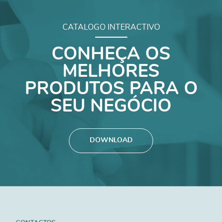
CATALOGO INTERACTIVO
CONHEÇA OS
MELHORES
PRODUTOS PARA O
SEU NEGÓCIO
DOWNLOAD