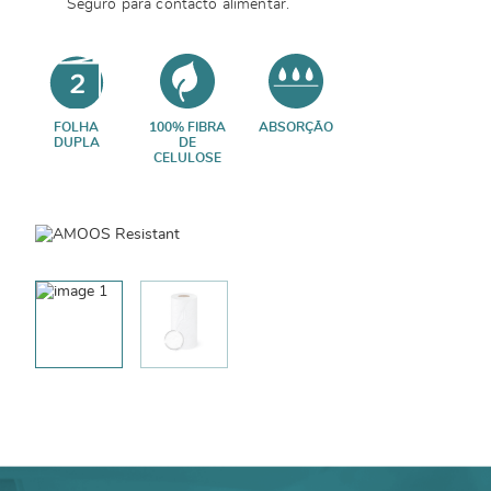
Seguro para contacto alimentar.
FOLHA
100% FIBRA
ABSORÇÃO
DUPLA
DE
CELULOSE