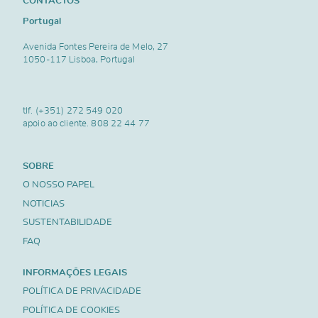
CONTACTOS
Portugal
Avenida Fontes Pereira de Melo, 27
1050-117 Lisboa, Portugal
tlf.
(+351) 272 549 020
apoio ao cliente.
808 22 44 77
SOBRE
O NOSSO PAPEL
NOTICIAS
SUSTENTABILIDADE
FAQ
INFORMAÇÕES LEGAIS
POLÍTICA DE PRIVACIDADE
POLÍTICA DE COOKIES