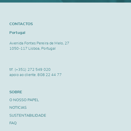
CONTACTOS
Portugal
Avenida Fontes Pereira de Melo, 27
1050-117 Lisboa, Portugal
tlf.
(+351) 272 549 020
apoio ao cliente.
808 22 44 77
SOBRE
O NOSSO PAPEL
NOTICIAS
SUSTENTABILIDADE
FAQ