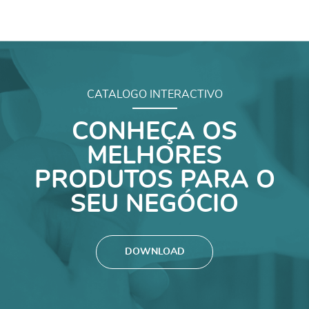
CATALOGO INTERACTIVO
CONHEÇA OS
MELHORES
PRODUTOS PARA O
SEU NEGÓCIO
DOWNLOAD