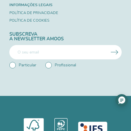
INFORMAÇÕES LEGAIS
POLÍTICA DE PRIVACIDADE
POLÍTICA DE COOKIES
SUBSCREVA
A NEWSLETTER AMOOS
Particular
Profissional