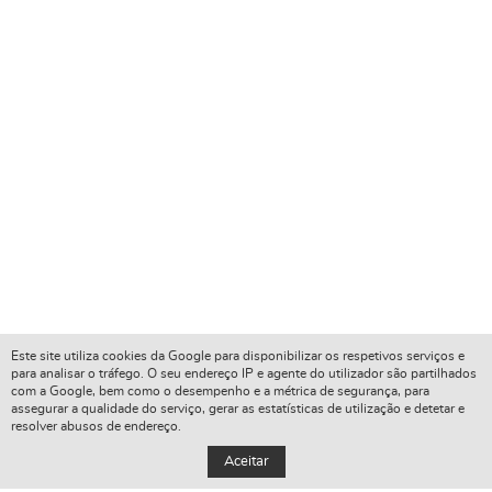
Este site utiliza cookies da Google para disponibilizar os respetivos serviços e
para analisar o tráfego. O seu endereço IP e agente do utilizador são partilhados
com a Google, bem como o desempenho e a métrica de segurança, para
assegurar a qualidade do serviço, gerar as estatísticas de utilização e detetar e
resolver abusos de endereço.
Aceitar