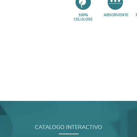
100%
ABSORVENTE
CELULOSE
CATALOGO INTERACTIVO