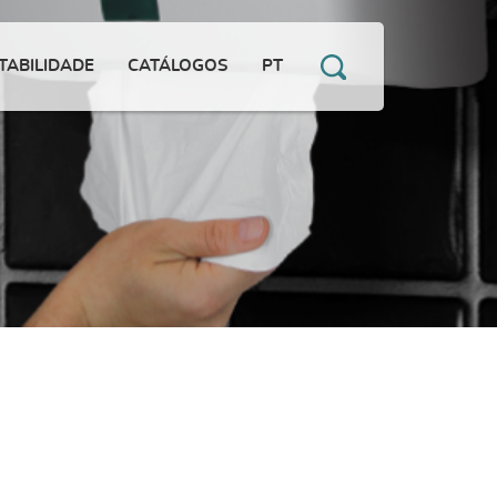
TABILIDADE
CATÁLOGOS
PT