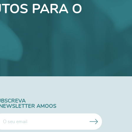
TOS PARA O
UBSCREVA
 NEWSLETTER AMOOS