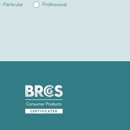
Particular
Profissional