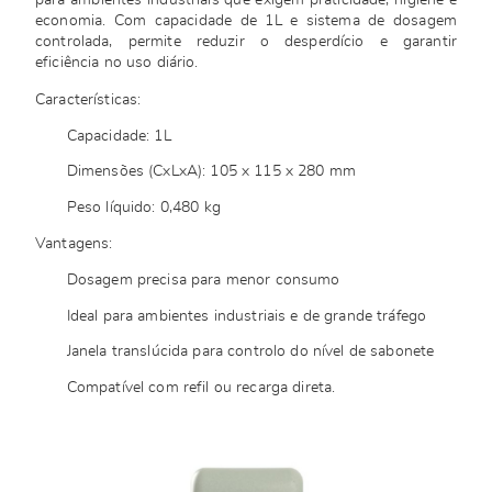
para ambientes industriais que exigem praticidade, higiene e
economia. Com capacidade de 1L e sistema de dosagem
controlada, permite reduzir o desperdício e garantir
eficiência no uso diário.
Características:
Capacidade: 1L
Dimensões (CxLxA): 105 x 115 x 280 mm
Peso líquido: 0,480 kg
Vantagens:
Dosagem precisa para menor consumo
Ideal para ambientes industriais e de grande tráfego
Janela translúcida para controlo do nível de sabonete
Compatível com refil ou recarga direta.