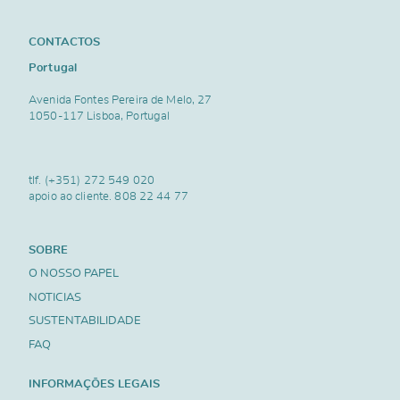
CONTACTOS
Portugal
Avenida Fontes Pereira de Melo, 27
1050-117 Lisboa, Portugal
tlf.
(+351) 272 549 020
apoio ao cliente.
808 22 44 77
SOBRE
O NOSSO PAPEL
NOTICIAS
SUSTENTABILIDADE
FAQ
INFORMAÇÕES LEGAIS