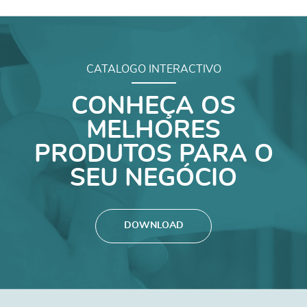
CATALOGO INTERACTIVO
CONHEÇA OS
MELHORES
PRODUTOS PARA O
SEU NEGÓCIO
DOWNLOAD