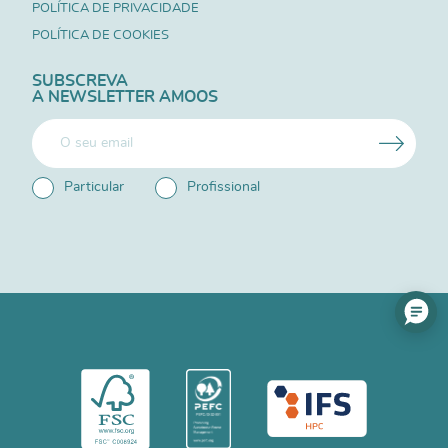
POLÍTICA DE PRIVACIDADE
POLÍTICA DE COOKIES
SUBSCREVA
A NEWSLETTER AMOOS
Particular
Profissional