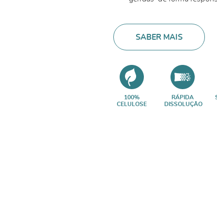
SABER MAIS
100%
RÁPIDA
CELULOSE
DISSOLUÇÃO