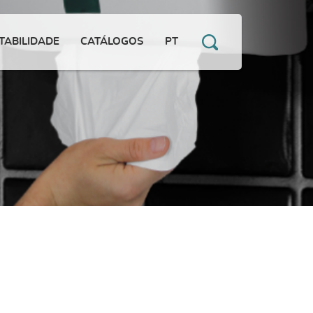
TABILIDADE
CATÁLOGOS
PT