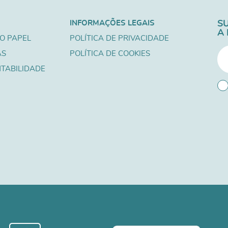
INFORMAÇÕES LEGAIS
S
A
O PAPEL
POLÍTICA DE PRIVACIDADE
AS
POLÍTICA DE COOKIES
TABILIDADE