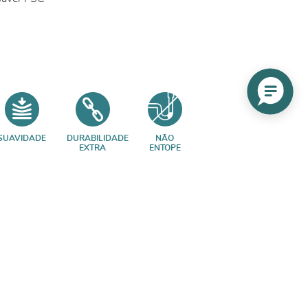
SUAVIDADE
DURABILIDADE
NÃO
EXTRA
ENTOPE