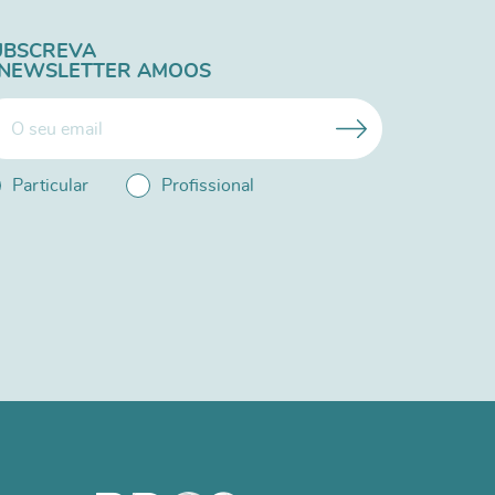
UBSCREVA
 NEWSLETTER AMOOS
Particular
Profissional