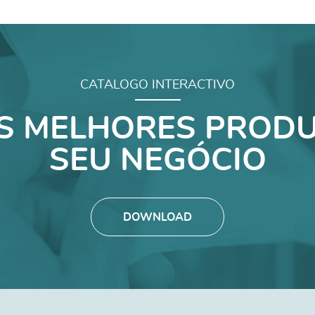
CATALOGO INTERACTIVO
S MELHORES PRODU
SEU NEGÓCIO
DOWNLOAD