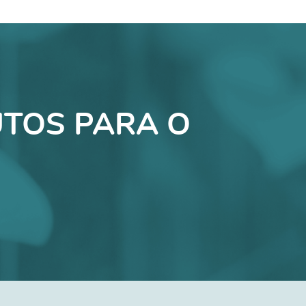
TOS PARA O