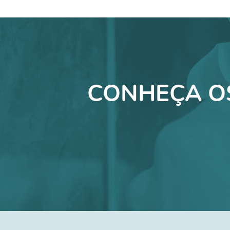
CONHEÇA O