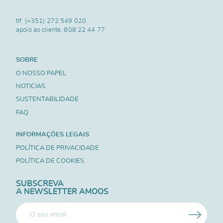
tlf.
(+351) 272 549 020
apoio ao cliente.
808 22 44 77
SOBRE
O NOSSO PAPEL
NOTICIAS
SUSTENTABILIDADE
FAQ
INFORMAÇÕES LEGAIS
POLÍTICA DE PRIVACIDADE
POLÍTICA DE COOKIES
SUBSCREVA
A NEWSLETTER AMOOS