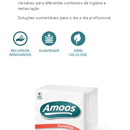
Versáteis para diferentes contextos de higiene e
restauração
Soluções sustentáveis para o dia a dia profissional.
RECURSOS
SUAVIDADE
100%
RENOVÁVEIS
CELULOSE