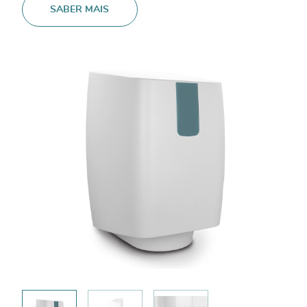
SABER MAIS