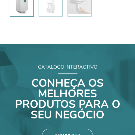
CATALOGO INTERACTIVO
CONHEÇA OS
MELHORES
PRODUTOS PARA O
SEU NEGÓCIO