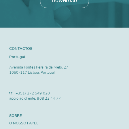
DOWNLOAD
CONTACTOS
Portugal
Avenida Fontes Pereira de Melo, 27
1050-117 Lisboa, Portugal
tlf.
(+351) 272 549 020
apoio ao cliente.
808 22 44 77
SOBRE
O NOSSO PAPEL