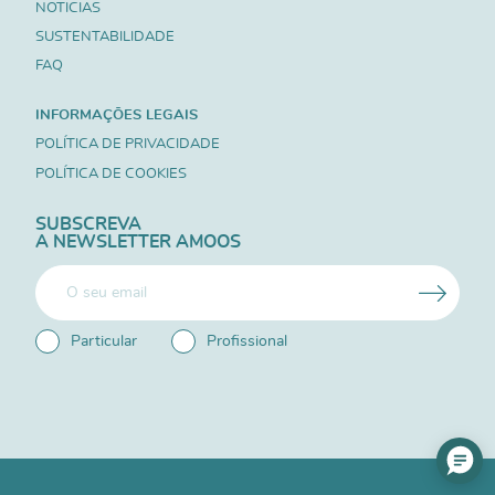
NOTICIAS
SUSTENTABILIDADE
FAQ
INFORMAÇÕES LEGAIS
POLÍTICA DE PRIVACIDADE
POLÍTICA DE COOKIES
SUBSCREVA
A NEWSLETTER AMOOS
Particular
Profissional