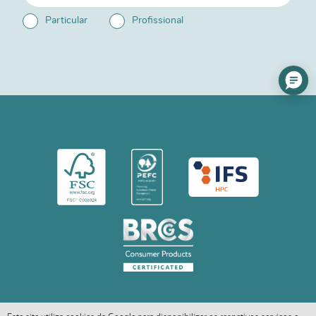
Particular
Profissional