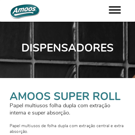
DISPENSADORES
AMOOS SUPER ROLL
Papel multiusos folha dupla com extração
interna e super absorção.
Papel multiusos de folha dupla com extração central e extra
absorção.