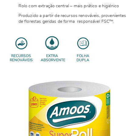
Rolo com extração central – mais prático e higiénico
Produzido a partir de recursos renováveis, provenientes
de florestas geridas de forma responsável FSC™.
RECURSOS
EXTRA
FOLHA
RENOVÁVEIS
ABSORVENTE
DUPLA