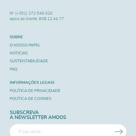
tlf.
(+351) 272 549 020
apoio ao cliente.
808 22 44 77
SOBRE
O NOSSO PAPEL
NOTICIAS
SUSTENTABILIDADE
FAQ
INFORMAÇÕES LEGAIS
POLÍTICA DE PRIVACIDADE
POLÍTICA DE COOKIES
SUBSCREVA
A NEWSLETTER AMOOS