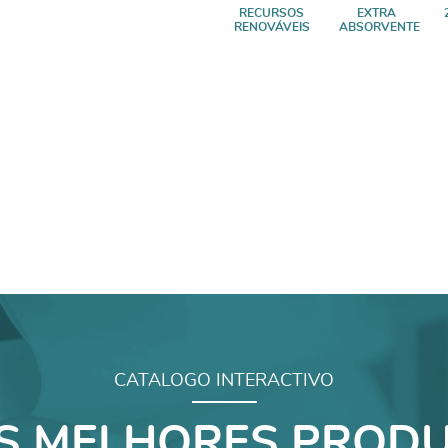
RECURSOS
EXTRA
RENOVÁVEIS
ABSORVENTE
CATALOGO INTERACTIVO
S MELHORES PRODU