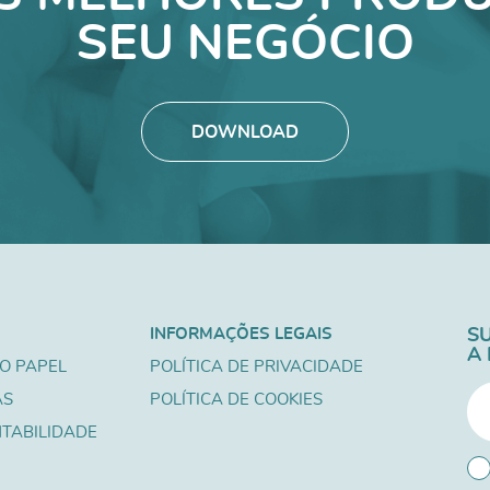
SEU NEGÓCIO
DOWNLOAD
INFORMAÇÕES LEGAIS
S
A
O PAPEL
POLÍTICA DE PRIVACIDADE
AS
POLÍTICA DE COOKIES
TABILIDADE