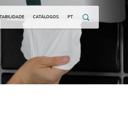
TABILIDADE
CATÁLOGOS
PT