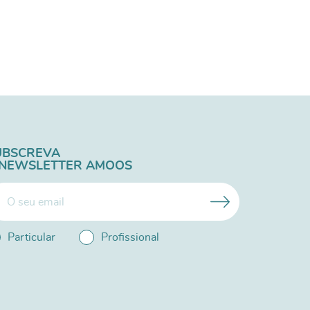
UBSCREVA
 NEWSLETTER AMOOS
Particular
Profissional