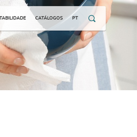
TABILIDADE
CATÁLOGOS
PT