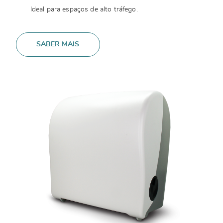
Ideal para espaços de alto tráfego.
SABER MAIS