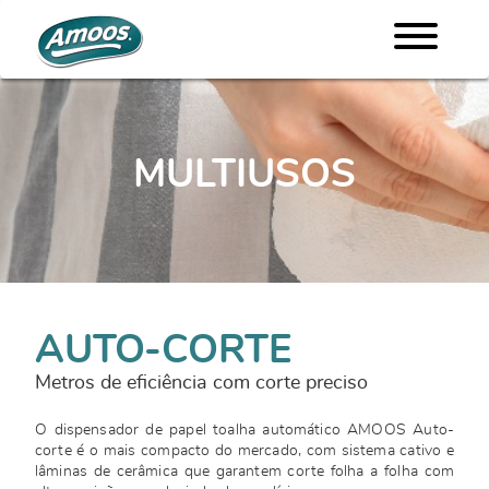
MULTIUSOS
AUTO-CORTE
Metros de eficiência com corte preciso
O dispensador de papel toalha automático AMOOS Auto-
corte é o mais compacto do mercado, com sistema cativo e
lâminas de cerâmica que garantem corte folha a folha com