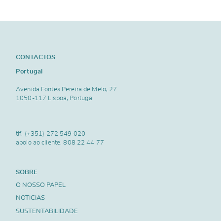
CONTACTOS
Portugal
Avenida Fontes Pereira de Melo, 27
1050-117 Lisboa, Portugal
tlf.
(+351) 272 549 020
apoio ao cliente.
808 22 44 77
SOBRE
O NOSSO PAPEL
NOTICIAS
SUSTENTABILIDADE