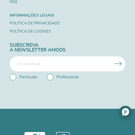
FAQ
INFORMAÇÕES LEGAIS
POLÍTICA DE PRIVACIDADE
POLÍTICA DE COOKIES
SUBSCREVA
A NEWSLETTER AMOOS
Particular
Profissional