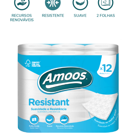
RECURSOS
RESISTENTE
SUAVE
2 FOLHAS
RENOVÁVEIS