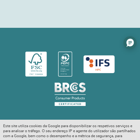
Este site utiliza cookies da Google para disponibilizar os respetivos serviços e
para analisar o tráfego. O seu endereço IP e agente do utilizador são partilhados
com a Google, bem como o desempenho e a métrica de segurança, para