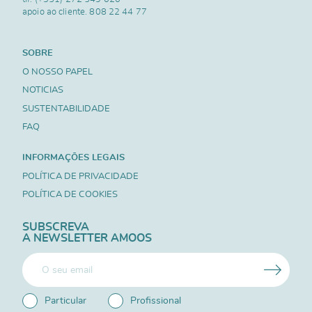
apoio ao cliente.
808 22 44 77
SOBRE
O NOSSO PAPEL
NOTICIAS
SUSTENTABILIDADE
FAQ
INFORMAÇÕES LEGAIS
POLÍTICA DE PRIVACIDADE
POLÍTICA DE COOKIES
SUBSCREVA
A NEWSLETTER AMOOS
Particular
Profissional