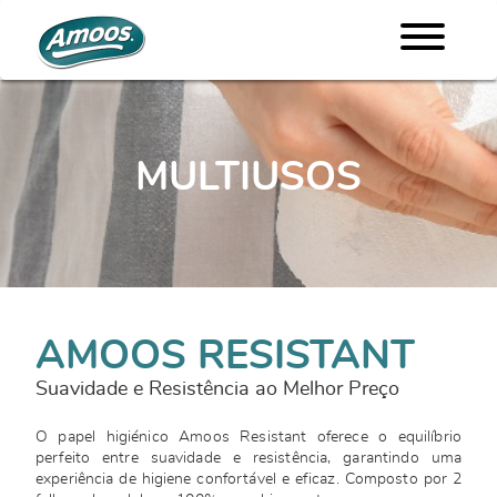
MULTIUSOS
AMOOS RESISTANT
Suavidade e Resistência ao Melhor Preço
O papel higiénico Amoos Resistant oferece o equilíbrio
perfeito entre suavidade e resistência, garantindo uma
experiência de higiene confortável e eficaz. Composto por 2