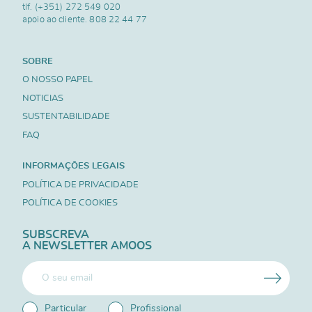
tlf.
(+351) 272 549 020
apoio ao cliente.
808 22 44 77
SOBRE
O NOSSO PAPEL
NOTICIAS
SUSTENTABILIDADE
FAQ
INFORMAÇÕES LEGAIS
POLÍTICA DE PRIVACIDADE
POLÍTICA DE COOKIES
SUBSCREVA
A NEWSLETTER AMOOS
Particular
Profissional