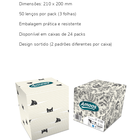
Dimensões: 210 x 200 mm
50 lenços por pack (3 folhas)
Embalagem prática e resistente
Disponível em caixas de 24 packs
Design sortido (2 padrões diferentes por caixa)