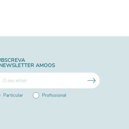
UBSCREVA
 NEWSLETTER AMOOS
Particular
Profissional