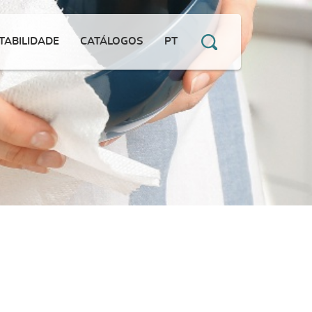
TABILIDADE
CATÁLOGOS
PT