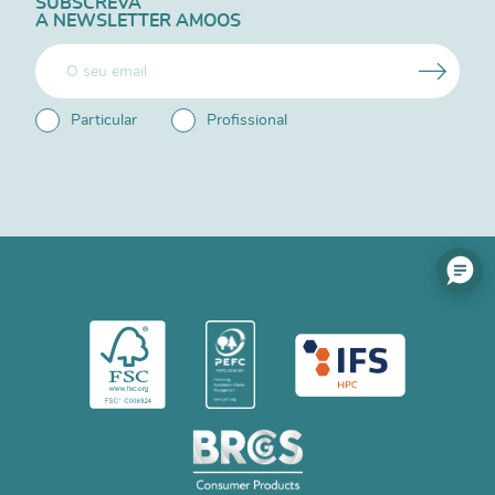
SUBSCREVA
A NEWSLETTER AMOOS
Particular
Profissional