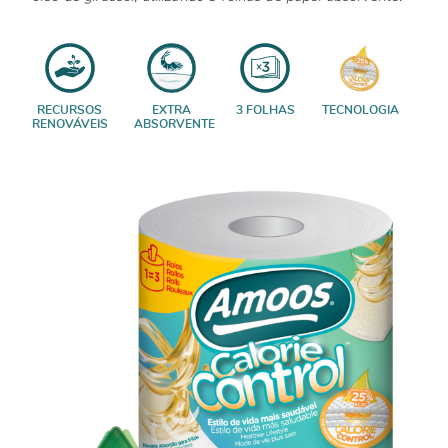
RECURSOS
EXTRA
3 FOLHAS
TECNOLOGIA
RENOVÁVEIS
ABSORVENTE