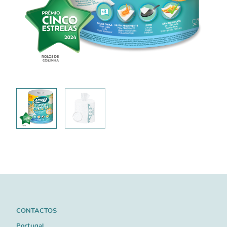
CONTACTOS
Portugal