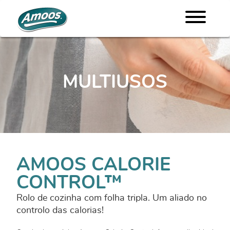
MULTIUSOS
AMOOS CALORIE
CONTROL™
Rolo de cozinha com folha tripla. Um aliado no
controlo das calorias!