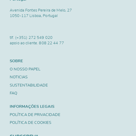
Avenida Fontes Pereira de Melo, 27
1050-117 Lisboa, Portugal
tlf.
(+351) 272 549 020
apoio ao cliente.
808 22 44 77
SOBRE
O NOSSO PAPEL
NOTICIAS
SUSTENTABILIDADE
FAQ
INFORMAÇÕES LEGAIS
POLÍTICA DE PRIVACIDADE
POLÍTICA DE COOKIES