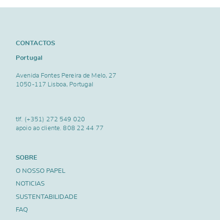
CONTACTOS
Portugal
Avenida Fontes Pereira de Melo, 27
1050-117 Lisboa, Portugal
tlf.
(+351) 272 549 020
apoio ao cliente.
808 22 44 77
SOBRE
O NOSSO PAPEL
NOTICIAS
SUSTENTABILIDADE
FAQ