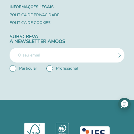
INFORMAÇÕES LEGAIS
POLÍTICA DE PRIVACIDADE
POLÍTICA DE COOKIES
SUBSCREVA
A NEWSLETTER AMOOS
Particular
Profissional