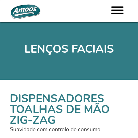
LENÇOS FACIAIS
DISPENSADORES
TOALHAS DE MÃO
ZIG-ZAG
Suavidade com controlo de consumo