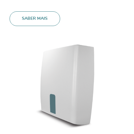
SABER MAIS