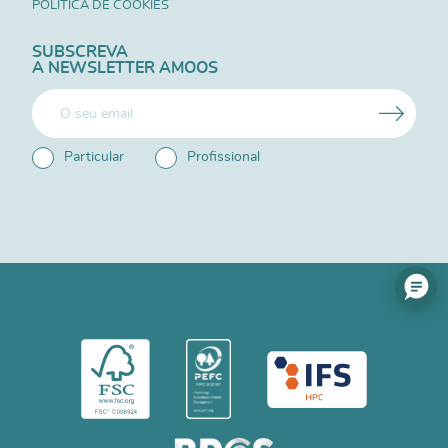
POLÍTICA DE COOKIES
SUBSCREVA
A NEWSLETTER AMOOS
Particular
Profissional