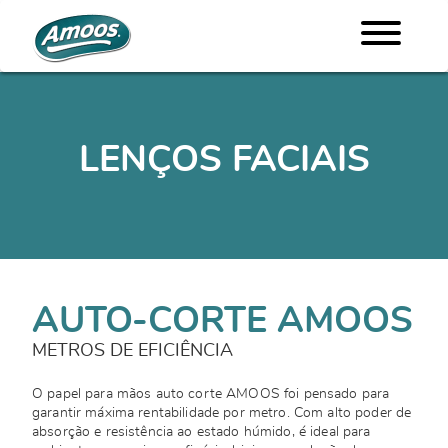
LENÇOS FACIAIS
AUTO-CORTE AMOOS
METROS DE EFICIÊNCIA
O papel para mãos auto corte AMOOS foi pensado para
garantir máxima rentabilidade por metro. Com alto poder de
absorção e resistência ao estado húmido, é ideal para