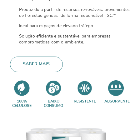
Produzido a partir de recursos renováveis, provenientes
de florestas geridas de forma responsável FSC™
Ideal para espaços de elevado tráfego
Solução eficiente e sustentável para empresas
comprometidas com o ambiente.
SABER MAIS
100%
BAIXO
RESISTENTE
ABSORVENTE
CELULOSE
CONSUMO