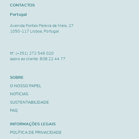
CONTACTOS
Portugal
Avenida Fontes Pereira de Melo, 27
1050-117 Lisboa, Portugal
tlf.
(+351) 272 549 020
apoio ao cliente.
808 22 44 77
SOBRE
O NOSSO PAPEL
NOTICIAS
SUSTENTABILIDADE
FAQ
INFORMAÇÕES LEGAIS
POLÍTICA DE PRIVACIDADE