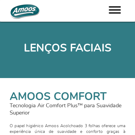
LENÇOS FACIAIS
AMOOS COMFORT
Tecnologia Air Comfort Plus™ para Suavidade
Superior
O papel higiénico Amoos Acolchoado 3 folhas oferece uma
experiência única de suavidade e conforto graças à