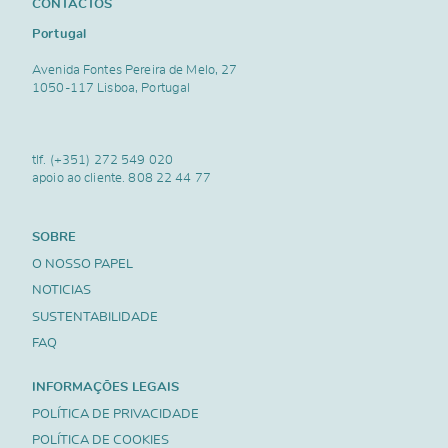
CONTACTOS
Portugal
Avenida Fontes Pereira de Melo, 27
1050-117 Lisboa, Portugal
tlf.
(+351) 272 549 020
apoio ao cliente.
808 22 44 77
SOBRE
O NOSSO PAPEL
NOTICIAS
SUSTENTABILIDADE
FAQ
INFORMAÇÕES LEGAIS
POLÍTICA DE PRIVACIDADE
POLÍTICA DE COOKIES