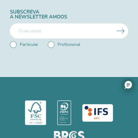
SUBSCREVA
A NEWSLETTER AMOOS
Particular
Profissional