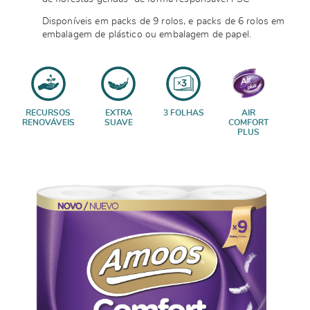
Disponíveis em packs de 9 rolos, e packs de 6 rolos em
embalagem de plástico ou embalagem de papel.
RECURSOS
EXTRA
3 FOLHAS
AIR
RENOVÁVEIS
SUAVE
COMFORT
PLUS