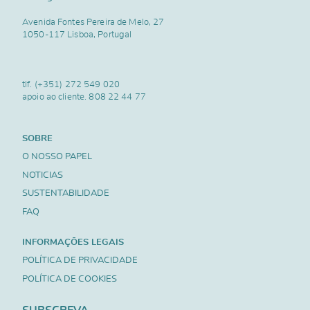
Avenida Fontes Pereira de Melo, 27
1050-117 Lisboa, Portugal
tlf.
(+351) 272 549 020
apoio ao cliente.
808 22 44 77
SOBRE
O NOSSO PAPEL
NOTICIAS
SUSTENTABILIDADE
FAQ
INFORMAÇÕES LEGAIS
POLÍTICA DE PRIVACIDADE
POLÍTICA DE COOKIES