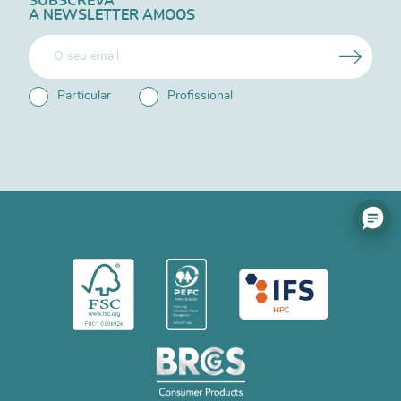
SUBSCREVA
A NEWSLETTER AMOOS
Particular
Profissional