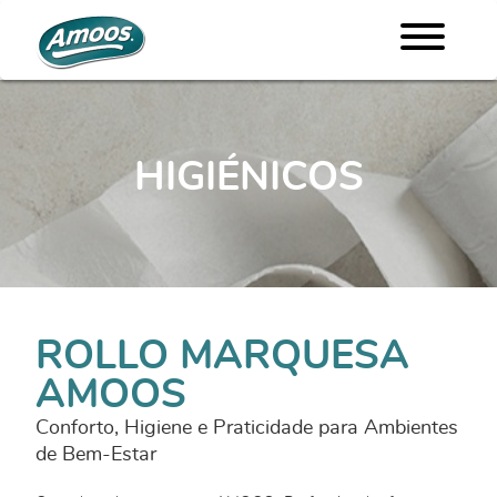
HIGIÉNICOS
ROLLO MARQUESA
AMOOS
Conforto, Higiene e Praticidade para Ambientes
de Bem-Estar