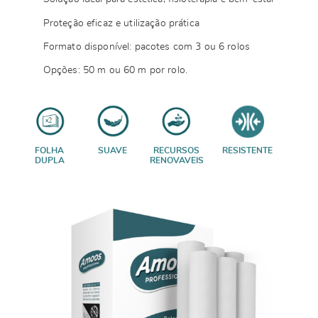
Proteção eficaz e utilização prática
Formato disponível: pacotes com 3 ou 6 rolos
Opções: 50 m ou 60 m por rolo.
FOLHA
SUAVE
RECURSOS
RESISTENTE
DUPLA
RENOVAVEIS