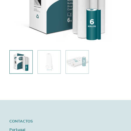
CONTACTOS
Portugal