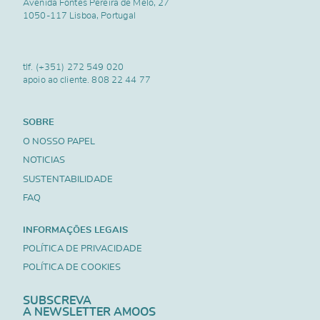
Avenida Fontes Pereira de Melo, 27
1050-117 Lisboa, Portugal
tlf.
(+351) 272 549 020
apoio ao cliente.
808 22 44 77
SOBRE
O NOSSO PAPEL
NOTICIAS
SUSTENTABILIDADE
FAQ
INFORMAÇÕES LEGAIS
POLÍTICA DE PRIVACIDADE
POLÍTICA DE COOKIES
SUBSCREVA
A NEWSLETTER AMOOS