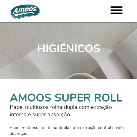
HIGIÉNICOS
AMOOS SUPER ROLL
Papel multiusos folha dupla com extração
interna e super absorção.
Papel multiusos de folha dupla com extração central e extra
absorção.