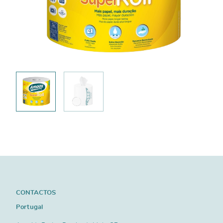
CONTACTOS
Portugal