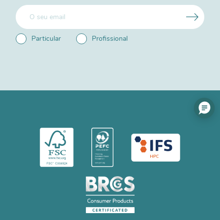
Particular
Profissional