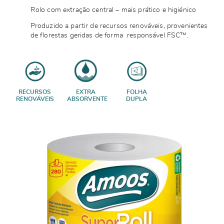
Rolo com extração central – mais prático e higiénico
Produzido a partir de recursos renováveis, provenientes
de florestas geridas de forma responsável FSC™.
RECURSOS
EXTRA
FOLHA
RENOVÁVEIS
ABSORVENTE
DUPLA