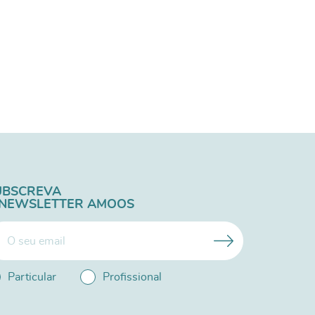
UBSCREVA
 NEWSLETTER AMOOS
Particular
Profissional