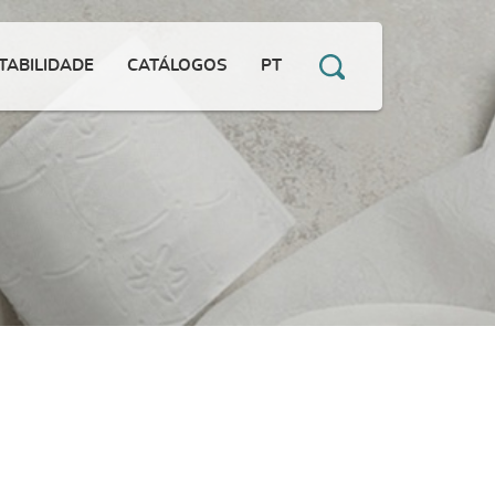
TABILIDADE
CATÁLOGOS
PT