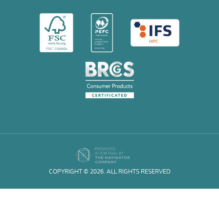
COPYRIGHT © 2026. ALL RIGHTS RESERVED