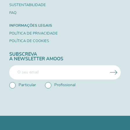
SUSTENTABILIDADE
FAQ
INFORMAÇÕES LEGAIS
POLÍTICA DE PRIVACIDADE
POLÍTICA DE COOKIES
SUBSCREVA
A NEWSLETTER AMOOS
Particular
Profissional