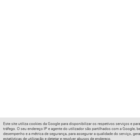
Este site utiliza cookies da Google para disponibilizar os respetivos serviços e para
tráfego. O seu endereço IP e agente do utilizador são partilhados com a Google,
desempenho e a métrica de segurança, para assegurar a qualidade do serviço, gera
estatísticas de utilização e detetar e resolver abusos de endereço.