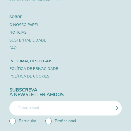
SOBRE
O NOSSO PAPEL
NOTICIAS
SUSTENTABILIDADE
FAQ
INFORMAÇÕES LEGAIS
POLÍTICA DE PRIVACIDADE
POLÍTICA DE COOKIES
SUBSCREVA
A NEWSLETTER AMOOS
Particular
Profissional