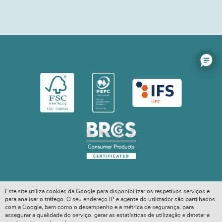
Este site utiliza cookies da Google para disponibilizar os respetivos serviços e
para analisar o tráfego. O seu endereço IP e agente do utilizador são partilhados
com a Google, bem como o desempenho e a métrica de segurança, para
assegurar a qualidade do serviço, gerar as estatísticas de utilização e detetar e