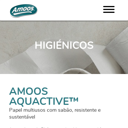
HIGIÉNICOS
AMOOS
AQUACTIVE™
Papel multiusos com sabão, resistente e
sustentável