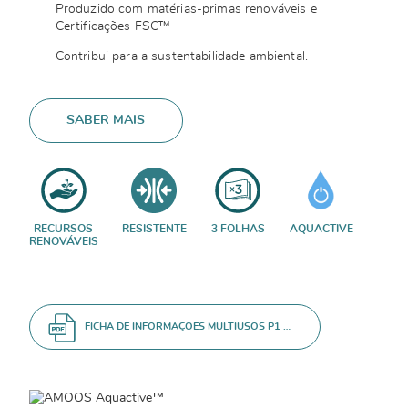
Produzido com matérias-primas renováveis e
Certificações FSC™
Contribui para a sustentabilidade ambiental.
SABER MAIS
RECURSOS
RESISTENTE
3 FOLHAS
AQUACTIVE
RENOVÁVEIS
FICHA DE INFORMAÇÕES MULTIUSOS P1 ROLO